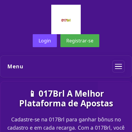
Login
Registrar-se
Menu
📱 017Brl A Melhor
Plataforma de Apostas
Cadastre-se na 017Brl para ganhar bônus no
cadastro e em cada recarga. Com a 017Brl, você