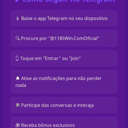
📱 Baixe o app Telegram no seu dispositivo
🔍 Procure por "@1185Win.ComOficial"
👆 Toque em "Entrar" ou "Join"
🔔 Ative as notificações para não perder
nada
💬 Participe das conversas e interaja
🎁 Receba bônus exclusivos