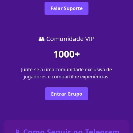
Falar Suporte
👥 Comunidade VIP
1000+
Junte-se a uma comunidade exclusiva de
jogadores e compartilhe experiências!
Entrar Grupo
📱 Como Seguir no Telegram