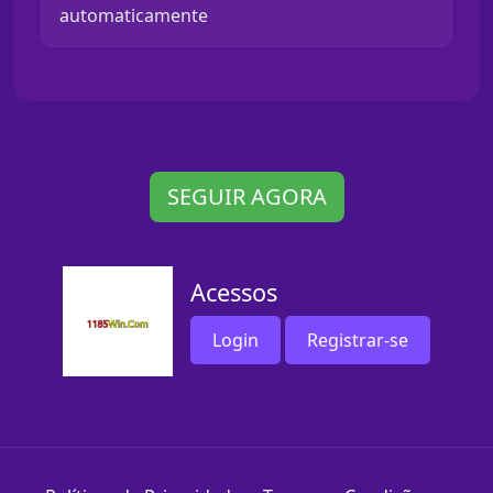
automaticamente
SEGUIR AGORA
Acessos
Login
Registrar-se