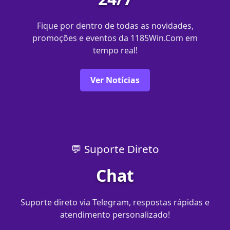
Fique por dentro de todas as novidades,
promoções e eventos da 1185Win.Com em
tempo real!
Ver Notícias
💬 Suporte Direto
Chat
Suporte direto via Telegram, respostas rápidas e
atendimento personalizado!