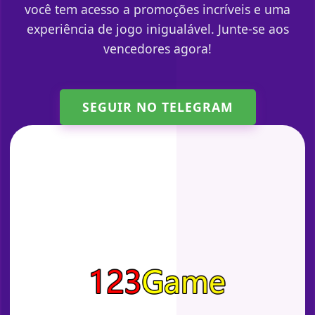
você tem acesso a promoções incríveis e uma
experiência de jogo inigualável. Junte-se aos
vencedores agora!
SEGUIR NO TELEGRAM