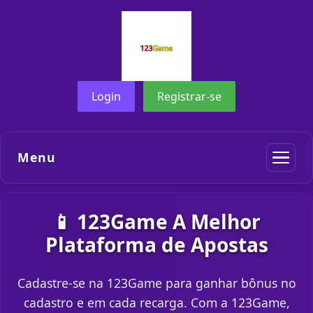
Login
Registrar-se
Menu
📱 123Game A Melhor
Plataforma de Apostas
Cadastre-se na 123Game para ganhar bônus no
cadastro e em cada recarga. Com a 123Game,