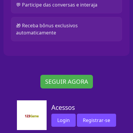
💬 Participe das conversas e interaja
🎁 Receba bônus exclusivos
automaticamente
SEGUIR AGORA
Acessos
Login
Registrar-se