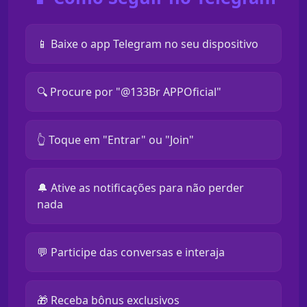
📱 Baixe o app Telegram no seu dispositivo
🔍 Procure por "@133Br APPOficial"
👆 Toque em "Entrar" ou "Join"
🔔 Ative as notificações para não perder
nada
💬 Participe das conversas e interaja
🎁 Receba bônus exclusivos