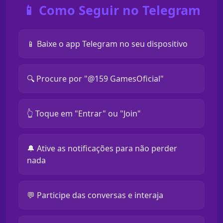
📱 Como Seguir no Telegram
📱 Baixe o app Telegram no seu dispositivo
🔍 Procure por "@159 GamesOficial"
👆 Toque em "Entrar" ou "Join"
🔔 Ative as notificações para não perder
nada
💬 Participe das conversas e interaja