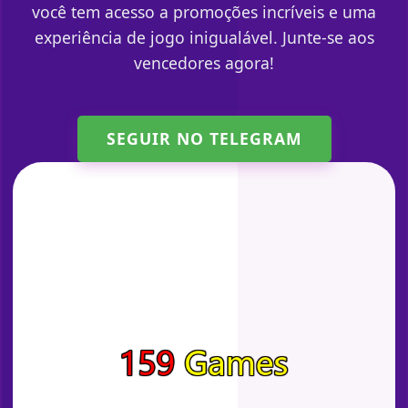
você tem acesso a promoções incríveis e uma
experiência de jogo inigualável. Junte-se aos
vencedores agora!
SEGUIR NO TELEGRAM