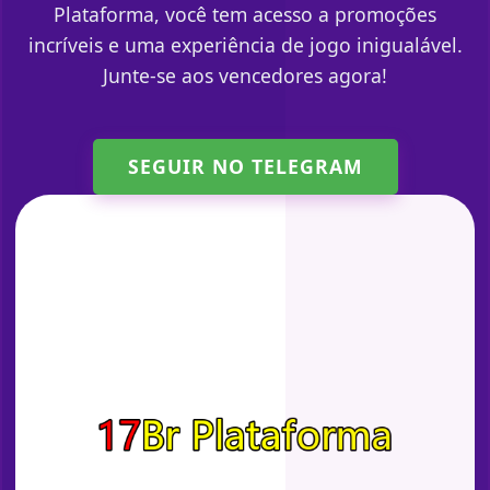
Plataforma, você tem acesso a promoções
incríveis e uma experiência de jogo inigualável.
Junte-se aos vencedores agora!
SEGUIR NO TELEGRAM