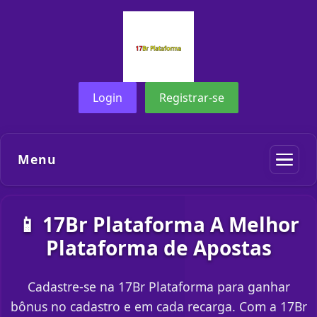
Login
Registrar-se
Menu
📱 17Br Plataforma A Melhor
Plataforma de Apostas
Cadastre-se na 17Br Plataforma para ganhar
bônus no cadastro e em cada recarga. Com a 17Br