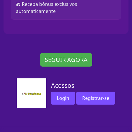
🎁 Receba bônus exclusivos
automaticamente
SEGUIR AGORA
Acessos
Login
Registrar-se