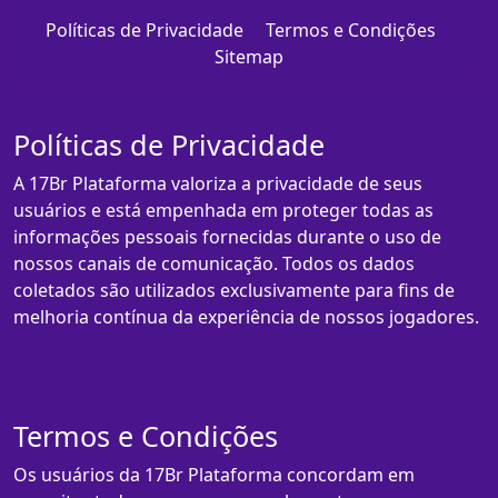
Políticas de Privacidade
Termos e Condições
Sitemap
Políticas de Privacidade
A 17Br Plataforma valoriza a privacidade de seus
usuários e está empenhada em proteger todas as
informações pessoais fornecidas durante o uso de
nossos canais de comunicação. Todos os dados
coletados são utilizados exclusivamente para fins de
melhoria contínua da experiência de nossos jogadores.
Termos e Condições
Os usuários da 17Br Plataforma concordam em