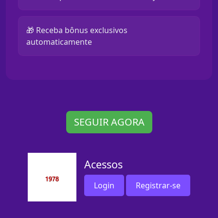
🎁 Receba bônus exclusivos
automaticamente
SEGUIR AGORA
Acessos
Login
Registrar-se