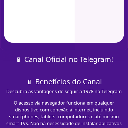
📱 Canal Oficial no Telegram!
📱 Benefícios do Canal
Descubra as vantagens de seguir a 1978 no Telegram
O acesso via navegador funciona em qualquer
dispositivo com conexão à internet, incluindo
smartphones, tablets, computadores e até mesmo
smart TVs. Não há necessidade de instalar aplicativos