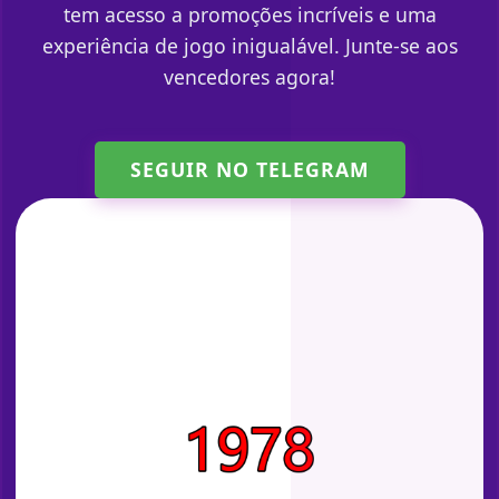
tem acesso a promoções incríveis e uma
experiência de jogo inigualável. Junte-se aos
vencedores agora!
SEGUIR NO TELEGRAM