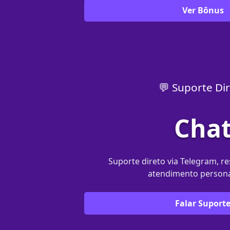
Ver Bônus
💬 Suporte Di
Cha
Suporte direto via Telegram, r
atendimento persona
Falar Suport