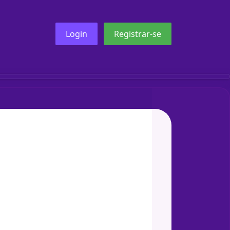
Login
Registrar-se