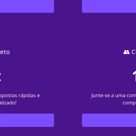
reto
👥 
t
espostas rápidas e
Junte-se a uma com
lizado!
compa
e