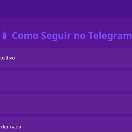
📱 Como Seguir no Telegram
ositivo
erder nada