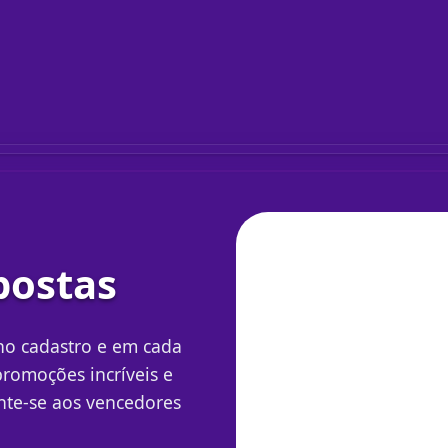
postas
no cadastro e em cada
promoções incríveis e
unte-se aos vencedores