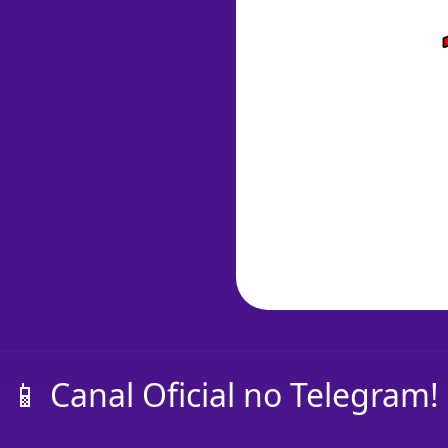
📱 Canal Oficial no Telegram!