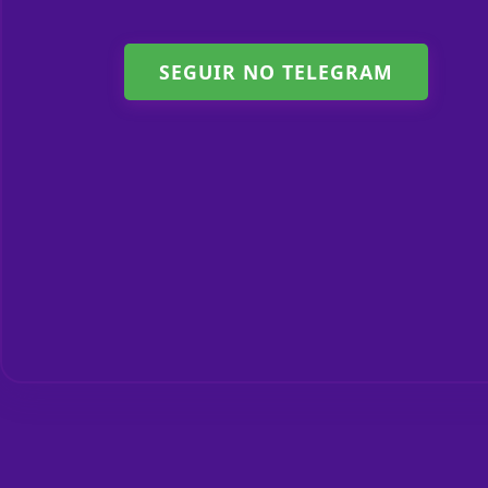
SEGUIR NO TELEGRAM