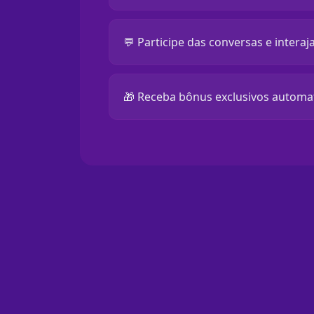
💬 Participe das conversas e interaj
🎁 Receba bônus exclusivos autom