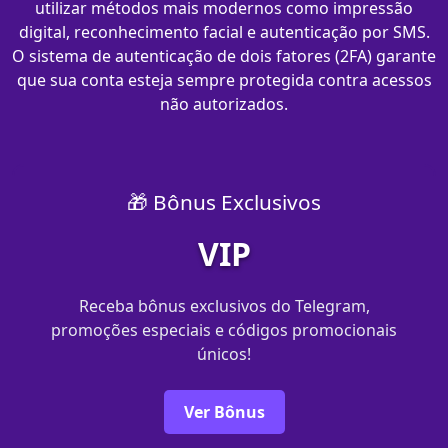
utilizar métodos mais modernos como impressão
digital, reconhecimento facial e autenticação por SMS.
O sistema de autenticação de dois fatores (2FA) garante
que sua conta esteja sempre protegida contra acessos
não autorizados.
🎁 Bônus Exclusivos
VIP
Receba bônus exclusivos do Telegram,
promoções especiais e códigos promocionais
únicos!
Ver Bônus