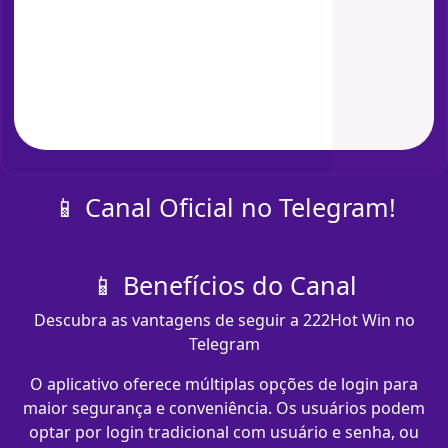
📱 Canal Oficial no Telegram!
📱 Benefícios do Canal
Descubra as vantagens de seguir a 222Hot Win no
Telegram
O aplicativo oferece múltiplas opções de login para
maior segurança e conveniência. Os usuários podem
optar por login tradicional com usuário e senha, ou