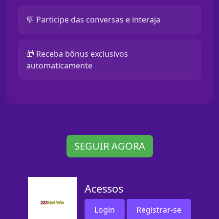
💬 Participe das conversas e interaja
🎁 Receba bônus exclusivos
automaticamente
SEGUIR AGORA
Acessos
Login
Registrar-se