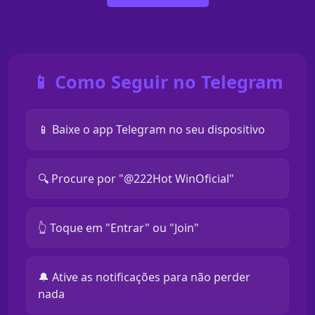
📱 Como Seguir no Telegram
📱 Baixe o app Telegram no seu dispositivo
🔍 Procure por "@222Hot WinOficial"
👆 Toque em "Entrar" ou "Join"
🔔 Ative as notificações para não perder
nada