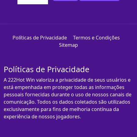
Políticas de Privacidade
Termos e Condições
Sitemap
Políticas de Privacidade
A 222Hot Win valoriza a privacidade de seus usuários e
está empenhada em proteger todas as informações
pessoais fornecidas durante o uso de nossos canais de
comunicação. Todos os dados coletados são utilizados
exclusivamente para fins de melhoria contínua da
experiência de nossos jogadores.