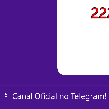
📱 Canal Oficial no Telegram!