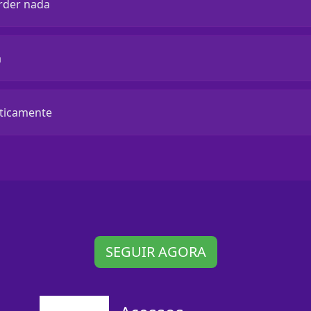
erder nada
a
aticamente
SEGUIR AGORA