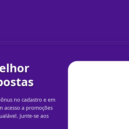
elhor
postas
bônus no cadastro e em
em acesso a promoções
ualável. Junte-se aos