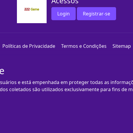
Acessos
Login
Registrar-se
Políticas de Privacidade
Termos e Condições
Sitemap
de
 usuários e está empenhada em proteger todas as informaçõ
os coletados são utilizados exclusivamente para fins de m