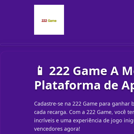
📱 222 Game A M
Plataforma de A
Cadastre-se na 222 Game para ganhar 
cada recarga. Com a 222 Game, você t
incríveis e uma experiência de jogo inig
vencedores agora!