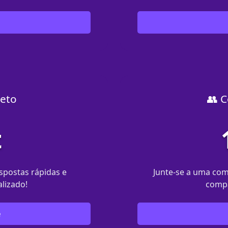
reto
👥 
t
espostas rápidas e
Junte-se a uma com
lizado!
compa
e