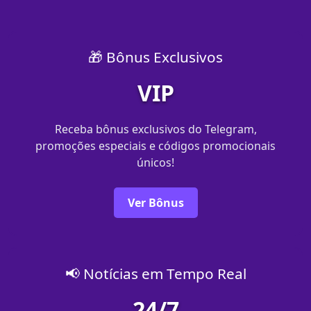
🎁 Bônus Exclusivos
VIP
Receba bônus exclusivos do Telegram,
promoções especiais e códigos promocionais
únicos!
Ver Bônus
📢 Notícias em Tempo Real
24/7