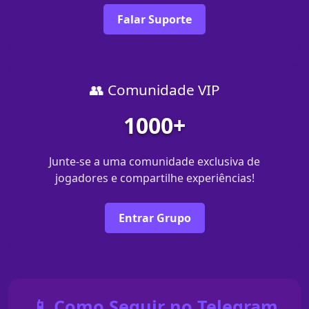
Falar Suporte
👥 Comunidade VIP
1000+
Junte-se a uma comunidade exclusiva de
jogadores e compartilhe experiências!
Entrar Grupo
📱 Como Seguir no Telegram