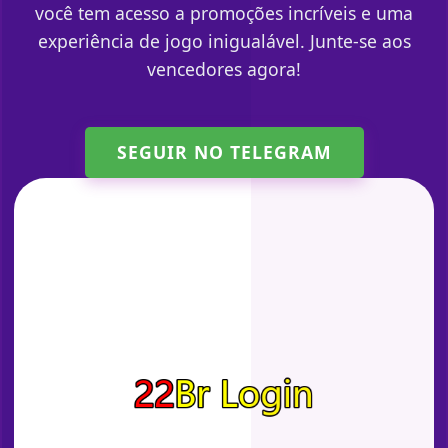
você tem acesso a promoções incríveis e uma
experiência de jogo inigualável. Junte-se aos
vencedores agora!
SEGUIR NO TELEGRAM