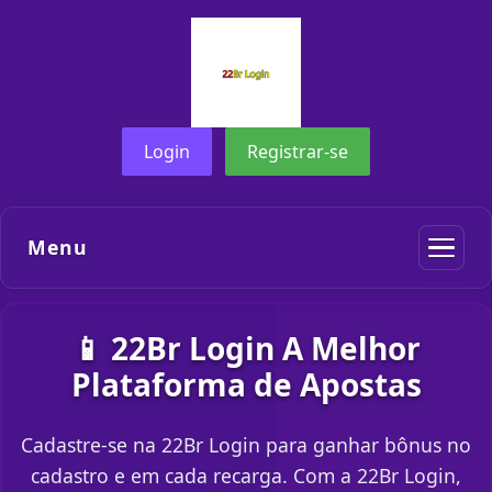
Login
Registrar-se
Menu
📱 22Br Login A Melhor
Plataforma de Apostas
Cadastre-se na 22Br Login para ganhar bônus no
cadastro e em cada recarga. Com a 22Br Login,