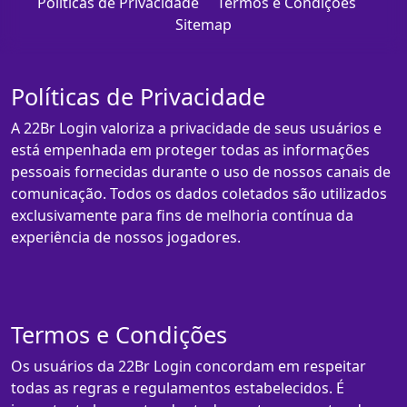
Políticas de Privacidade
Termos e Condições
Sitemap
Políticas de Privacidade
A 22Br Login valoriza a privacidade de seus usuários e
está empenhada em proteger todas as informações
pessoais fornecidas durante o uso de nossos canais de
comunicação. Todos os dados coletados são utilizados
exclusivamente para fins de melhoria contínua da
experiência de nossos jogadores.
Termos e Condições
Os usuários da 22Br Login concordam em respeitar
todas as regras e regulamentos estabelecidos. É