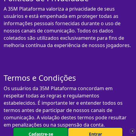
A 35M Plataforma valoriza a privacidade de seus
usuários e está empenhada em proteger todas as
informações pessoais fornecidas durante o uso de
nossos canais de comunicação. Todos os dados
coletados são utilizados exclusivamente para fins de
melhoria contínua da experiência de nossos jogadores.
Termos e Condições
Os usuários da 35M Plataforma concordam em
respeitar todas as regras e regulamentos
estabelecidos. É importante ler e entender todos os
termos antes de participar de nossos canais de
comunicação. A violação destes termos pode resultar
em penalizações ou na suspensão da conta.
X
Cadastre-se
Entrar