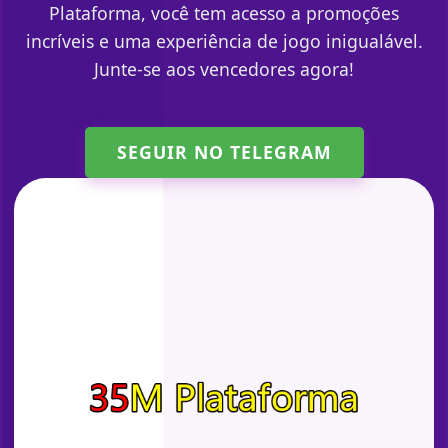
Plataforma, você tem acesso a promoções
incríveis e uma experiência de jogo inigualável.
Junte-se aos vencedores agora!
SEGUIR NO TELEGRAM