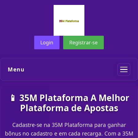
Login
Registrar-se
Menu
📱 35M Plataforma A Melhor
Plataforma de Apostas
Cadastre-se na 35M Plataforma para ganhar
bônus no cadastro e em cada recarga. Com a 35M