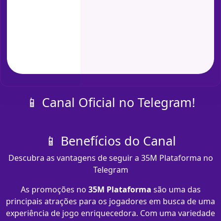
📱 Canal Oficial no Telegram!
📱 Benefícios do Canal
Descubra as vantagens de seguir a 35M Plataforma no
Telegram
As promoções no
35M Plataforma
são uma das
principais atrações para os jogadores em busca de uma
experiência de jogo enriquecedora. Com uma variedade