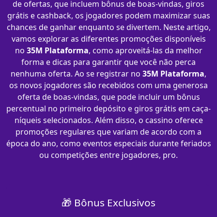
de ofertas, que incluem bônus de boas-vindas, giros
grátis e cashback, os jogadores podem maximizar suas
chances de ganhar enquanto se divertem. Neste artigo,
vamos explorar as diferentes promoções disponíveis
no
35M Plataforma
, como aproveitá-las da melhor
forma e dicas para garantir que você não perca
nenhuma oferta. Ao se registrar no
35M Plataforma
,
os novos jogadores são recebidos com uma generosa
oferta de boas-vindas, que pode incluir um bônus
percentual no primeiro depósito e giros grátis em caça-
níqueis selecionados. Além disso, o cassino oferece
promoções regulares que variam de acordo com a
época do ano, como eventos especiais durante feriados
ou competições entre jogadores, pro.
🎁 Bônus Exclusivos