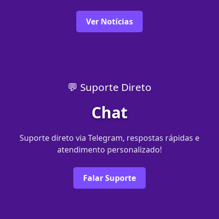
Ver Notícias
💬 Suporte Direto
Chat
Suporte direto via Telegram, respostas rápidas e
atendimento personalizado!
Falar Suporte