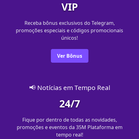
VIP
Receba bônus exclusivos do Telegram,
promoções especiais e códigos promocionais
únicos!
Ver Bônus
📢 Notícias em Tempo Real
24/7
Fique por dentro de todas as novidades,
promoções e eventos da 35M Plataforma em
tempo real!