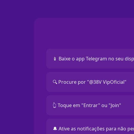
📱 Baixe o app Telegram no seu disp
🔍 Procure por "@38V VipOficial"
👆 Toque em "Entrar" ou "Join"
🔔 Ative as notificações para não p