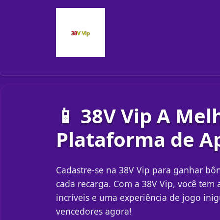
📱 38V Vip A Mel
Plataforma de A
Cadastre-se na 38V Vip para ganhar bô
cada recarga. Com a 38V Vip, você tem
incríveis e uma experiência de jogo inig
vencedores agora!