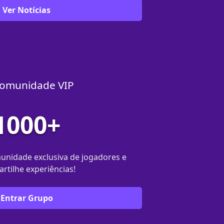
Ver Notícias
Comunidade VIP
1000+
unidade exclusiva de jogadores e
rtilhe experiências!
Entrar Grupo