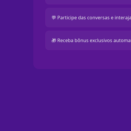
💬 Participe das conversas e interaj
🎁 Receba bônus exclusivos autom