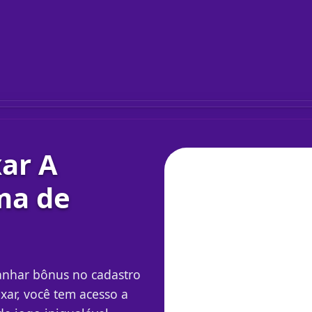
ar A
ma de
anhar bônus no cadastro
ar, você tem acesso a