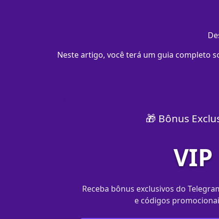
De
Neste artigo, você terá um guia completo so
🎁 Bônus Exclu
VIP
Receba bônus exclusivos do Telegra
e códigos promocionai