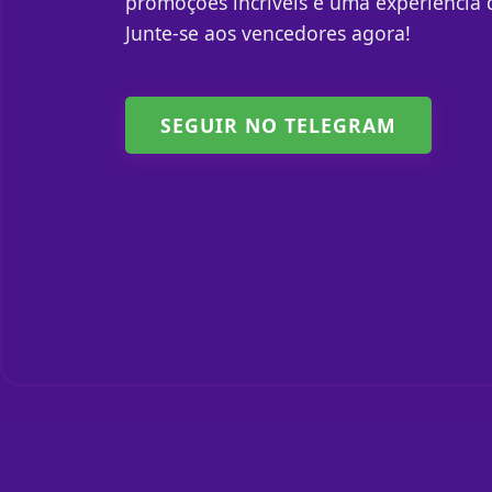
promoções incríveis e uma experiência d
Junte-se aos vencedores agora!
SEGUIR NO TELEGRAM