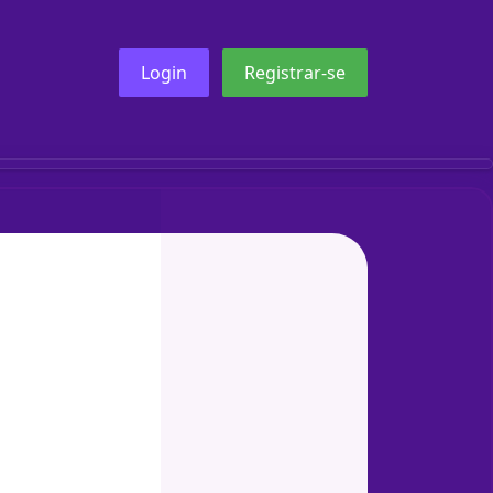
Login
Registrar-se