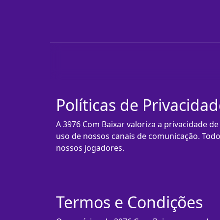
Políticas de Privacida
A 3976 Com Baixar valoriza a privacidade d
uso de nossos canais de comunicação. Todos
nossos jogadores.
Termos e Condições