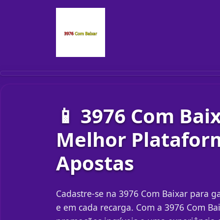
📱 3976 Com Baix
Melhor Platafor
Apostas
Cadastre-se na 3976 Com Baixar para g
e em cada recarga. Com a 3976 Com Baix