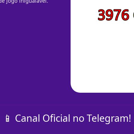
e jogo inigualável.
📱 Canal Oficial no Telegram!