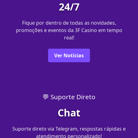
24/7
Fique por dentro de todas as novidades,
promoções e eventos da 3F Casino em tempo
real!
Ver Notícias
💬 Suporte Direto
Chat
Suporte direto via Telegram, respostas rápidas e
atendimento personalizado!