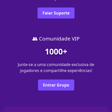
Falar Suporte
👥 Comunidade VIP
1000+
Junte-se a uma comunidade exclusiva de
jogadores e compartilhe experiências!
Entrar Grupo