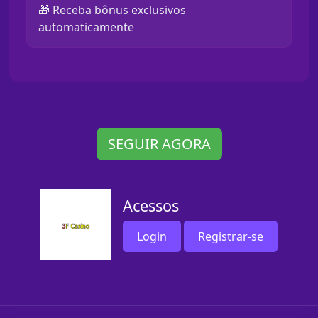
🎁 Receba bônus exclusivos
automaticamente
SEGUIR AGORA
Acessos
Login
Registrar-se