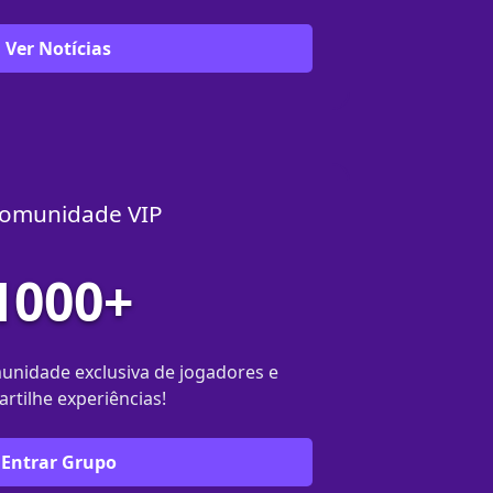
Ver Notícias
Comunidade VIP
1000+
unidade exclusiva de jogadores e
rtilhe experiências!
Entrar Grupo