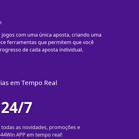
m
 jogos com uma única aposta, criando uma
rece ferramentas que permitem que você
ogresso de cada aposta individual.
cias em Tempo Real
24/7
e todas as novidades, promoções e
444Win APP em tempo real!