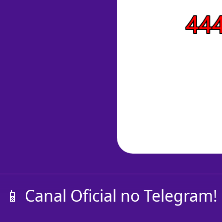
📱 Canal Oficial no Telegram!