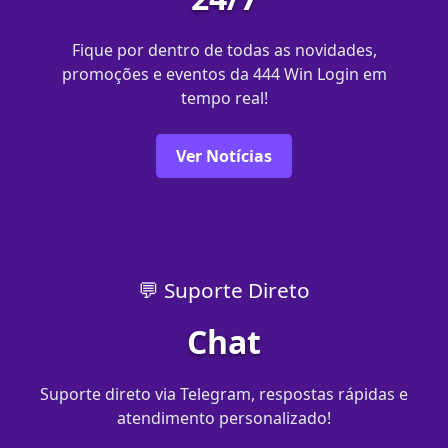
Fique por dentro de todas as novidades,
promoções e eventos da 444 Win Login em
tempo real!
Ver Notícias
💬 Suporte Direto
Chat
Suporte direto via Telegram, respostas rápidas e
atendimento personalizado!