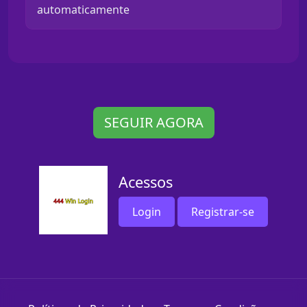
automaticamente
SEGUIR AGORA
Acessos
Login
Registrar-se