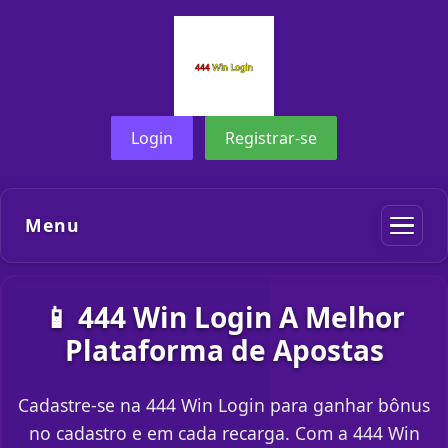
Login
Registrar-se
Menu
📱 444 Win Login A Melhor
Plataforma de Apostas
Cadastre-se na 444 Win Login para ganhar bônus
no cadastro e em cada recarga. Com a 444 Win