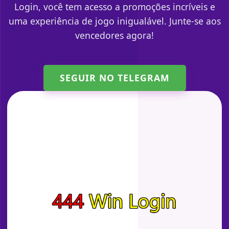
Login, você tem acesso a promoções incríveis e
uma experiência de jogo inigualável. Junte-se aos
vencedores agora!
SEGUIR NO TELEGRAM