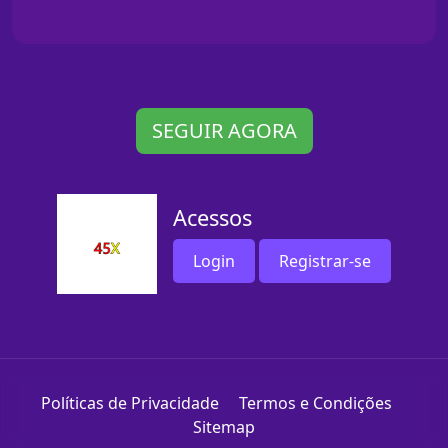
SEGUIR AGORA
Acessos
Login
Registrar-se
Políticas de Privacidade
Termos e Condições
Sitemap