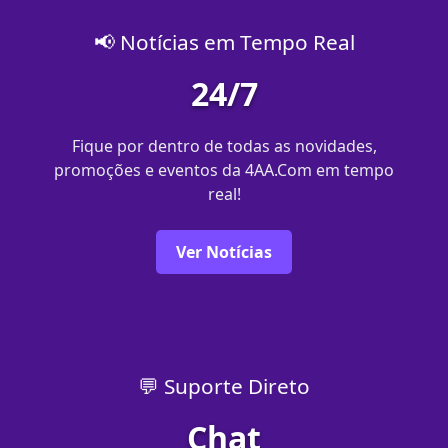
📢 Notícias em Tempo Real
24/7
Fique por dentro de todas as novidades,
promoções e eventos da 4AA.Com em tempo
real!
Ver Notícias
💬 Suporte Direto
Chat