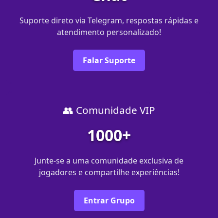
Suporte direto via Telegram, respostas rápidas e
atendimento personalizado!
Falar Suporte
👥 Comunidade VIP
1000+
Junte-se a uma comunidade exclusiva de
jogadores e compartilhe experiências!
Entrar Grupo