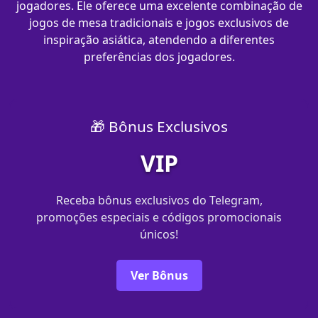
jogadores. Ele oferece uma excelente combinação de
jogos de mesa tradicionais e jogos exclusivos de
inspiração asiática, atendendo a diferentes
preferências dos jogadores.
🎁 Bônus Exclusivos
VIP
Receba bônus exclusivos do Telegram,
promoções especiais e códigos promocionais
únicos!
Ver Bônus