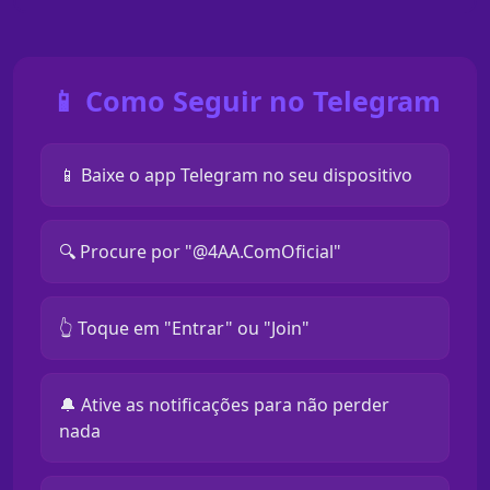
📱 Como Seguir no Telegram
📱 Baixe o app Telegram no seu dispositivo
🔍 Procure por "@4AA.ComOficial"
👆 Toque em "Entrar" ou "Join"
🔔 Ative as notificações para não perder
nada