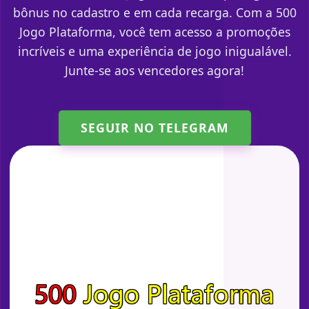
bônus no cadastro e em cada recarga. Com a 500
Jogo Plataforma, você tem acesso a promoções
incríveis e uma experiência de jogo inigualável.
Junte-se aos vencedores agora!
SEGUIR NO TELEGRAM