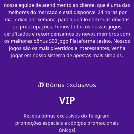
nossa equipe de atendimento ao cliente, que é uma das
melhores do mercado e está disponível 24 horas por
dia, 7 dias por semana, para ajudá-lo com suas dúvidas
ou preocupações. Temos todos os nossos jogos
certificados e recompensamos os novos membros com
os melhores bônus 500 Jogo Plataforma casino. Nossos
jogos são os mais divertidos e interessantes, venha
jogar em nosso sistema de apostas mais simples.
🎁 Bônus Exclusivos
VIP
Receba bônus exclusivos do Telegram,
promoções especiais e códigos promocionais
únicos!