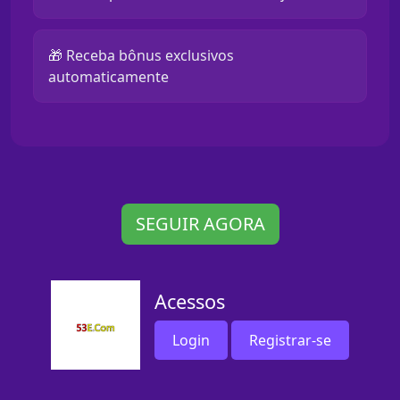
🎁 Receba bônus exclusivos
automaticamente
SEGUIR AGORA
Acessos
Login
Registrar-se