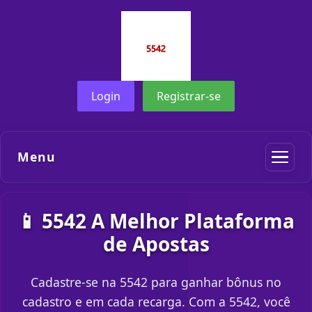
Login
Registrar-se
Menu
📱 5542 A Melhor Plataforma
de Apostas
Cadastre-se na 5542 para ganhar bônus no
cadastro e em cada recarga. Com a 5542, você