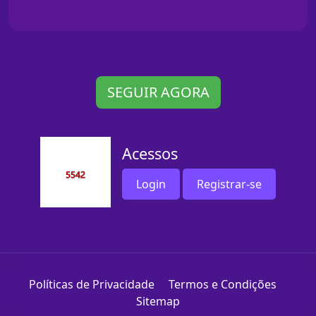
SEGUIR AGORA
Acessos
Login
Registrar-se
Políticas de Privacidade
Termos e Condições
Sitemap