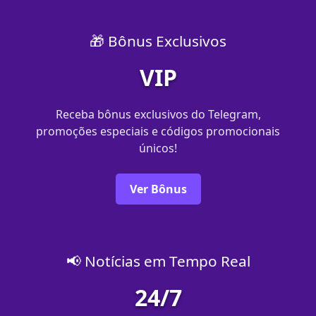
🎁 Bônus Exclusivos
VIP
Receba bônus exclusivos do Telegram,
promoções especiais e códigos promocionais
únicos!
Ver Bônus
📢 Notícias em Tempo Real
24/7