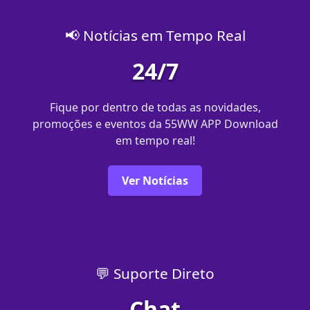
📢 Notícias em Tempo Real
24/7
Fique por dentro de todas as novidades,
promoções e eventos da 55WW APP Download
em tempo real!
Ver Notícias
💬 Suporte Direto
Chat