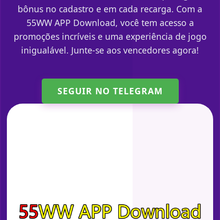
bônus no cadastro e em cada recarga. Com a
55WW APP Download, você tem acesso a
promoções incríveis e uma experiência de jogo
inigualável. Junte-se aos vencedores agora!
SEGUIR NO TELEGRAM