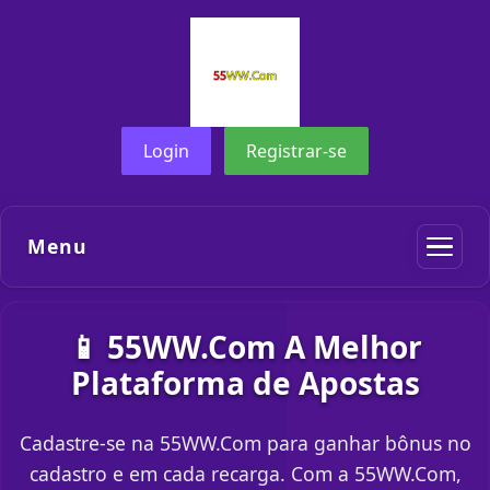
Login
Registrar-se
Menu
📱 55WW.Com A Melhor
Plataforma de Apostas
Cadastre-se na 55WW.Com para ganhar bônus no
cadastro e em cada recarga. Com a 55WW.Com,