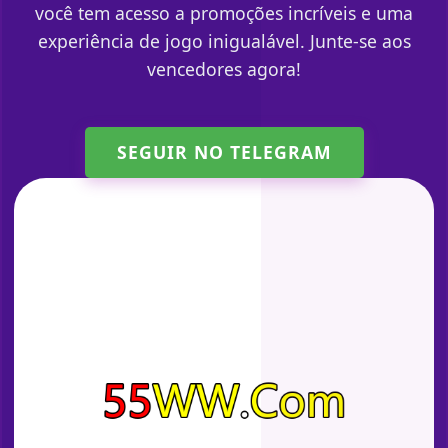
você tem acesso a promoções incríveis e uma
experiência de jogo inigualável. Junte-se aos
vencedores agora!
SEGUIR NO TELEGRAM