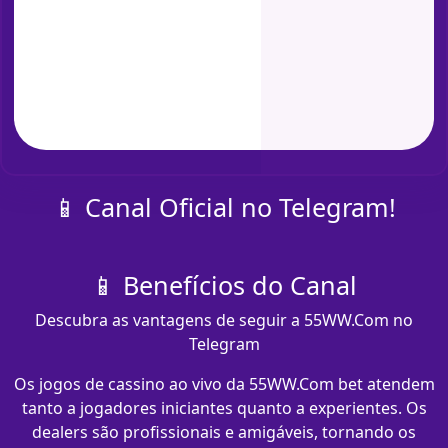
📱 Canal Oficial no Telegram!
📱 Benefícios do Canal
Descubra as vantagens de seguir a 55WW.Com no
Telegram
Os jogos de cassino ao vivo da 55WW.Com bet atendem
tanto a jogadores iniciantes quanto a experientes. Os
dealers são profissionais e amigáveis, tornando os