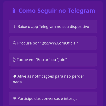
📱 Como Seguir no Telegram
📱 Baixe o app Telegram no seu dispositivo
🔍 Procure por "@55WW.ComOficial"
👆 Toque em "Entrar" ou "Join"
🔔 Ative as notificações para não perder
nada
💬 Participe das conversas e interaja