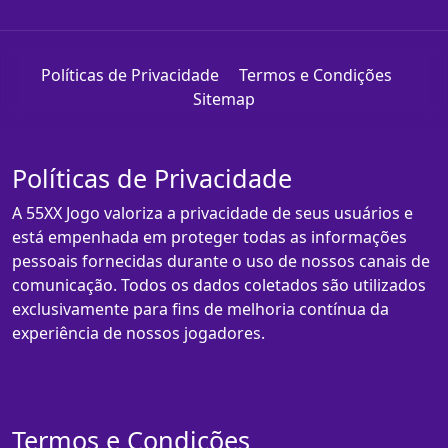
Políticas de Privacidade
Termos e Condições
Sitemap
Políticas de Privacidade
A 55XX Jogo valoriza a privacidade de seus usuários e
está empenhada em proteger todas as informações
pessoais fornecidas durante o uso de nossos canais de
comunicação. Todos os dados coletados são utilizados
exclusivamente para fins de melhoria contínua da
experiência de nossos jogadores.
Termos e Condições