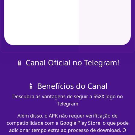
📱 Canal Oficial no Telegram!
📱 Benefícios do Canal
Descubra as vantagens de seguir a 55XX Jogo no
Telegram
Além disso, o APK não requer verificação de
compatibilidade com a Google Play Store, o que pode
adicionar tempo extra ao processo de download. O