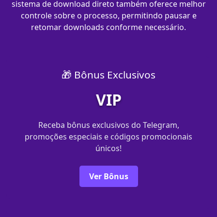
sistema de download direto também oferece melhor
controle sobre o processo, permitindo pausar e
retomar downloads conforme necessário.
🎁 Bônus Exclusivos
VIP
Receba bônus exclusivos do Telegram,
promoções especiais e códigos promocionais
únicos!
Ver Bônus