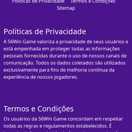
Políticas de Privacidade
Termos e Condições
Sitemap
Políticas de Privacidade
A 56Win Game valoriza a privacidade de seus usuários e
está empenhada em proteger todas as informações
pessoais fornecidas durante o uso de nossos canais de
comunicação. Todos os dados coletados são utilizados
exclusivamente para fins de melhoria contínua da
experiência de nossos jogadores.
Termos e Condições
Os usuários da 56Win Game concordam em respeitar
todas as regras e regulamentos estabelecidos. É