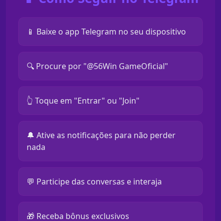
📱 Baixe o app Telegram no seu dispositivo
🔍 Procure por "@56Win GameOficial"
👆 Toque em "Entrar" ou "Join"
🔔 Ative as notificações para não perder
nada
💬 Participe das conversas e interaja
🎁 Receba bônus exclusivos