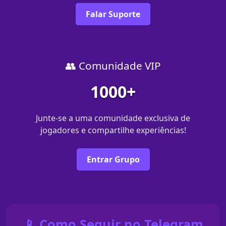
Falar Suporte
👥 Comunidade VIP
1000+
Junte-se a uma comunidade exclusiva de
jogadores e compartilhe experiências!
Entrar Grupo
📱 Como Seguir no Telegram