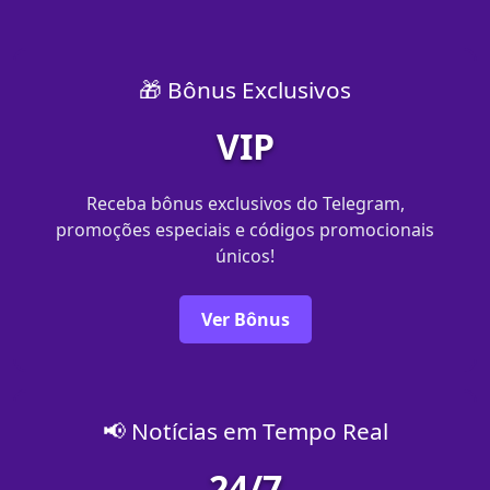
🎁 Bônus Exclusivos
VIP
Receba bônus exclusivos do Telegram,
promoções especiais e códigos promocionais
únicos!
Ver Bônus
📢 Notícias em Tempo Real
24/7