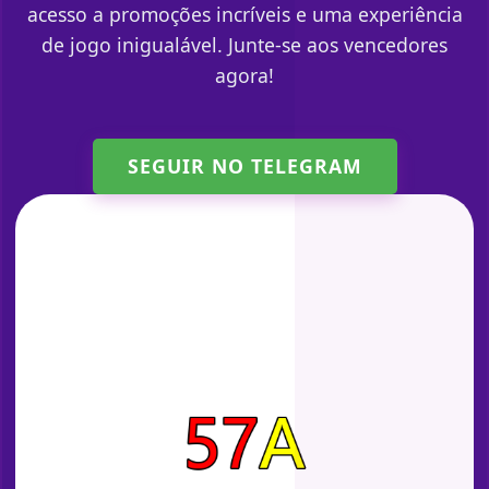
acesso a promoções incríveis e uma experiência
de jogo inigualável. Junte-se aos vencedores
agora!
SEGUIR NO TELEGRAM