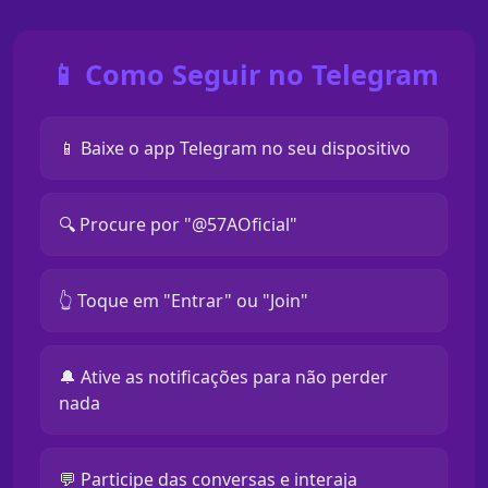
📱 Como Seguir no Telegram
📱 Baixe o app Telegram no seu dispositivo
🔍 Procure por "@57AOficial"
👆 Toque em "Entrar" ou "Join"
🔔 Ative as notificações para não perder
nada
💬 Participe das conversas e interaja