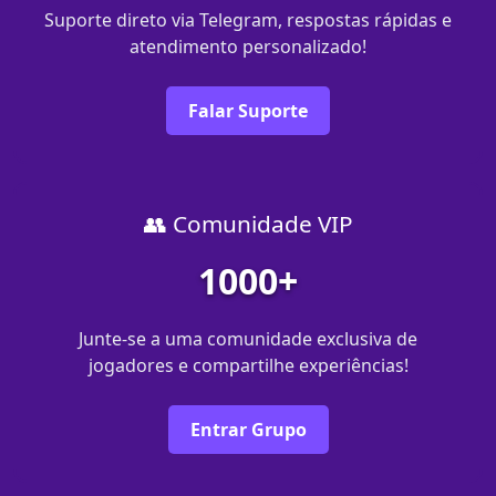
Suporte direto via Telegram, respostas rápidas e
atendimento personalizado!
Falar Suporte
👥 Comunidade VIP
1000+
Junte-se a uma comunidade exclusiva de
jogadores e compartilhe experiências!
Entrar Grupo