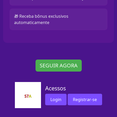
🎁 Receba bônus exclusivos
automaticamente
SEGUIR AGORA
Acessos
Login
Registrar-se