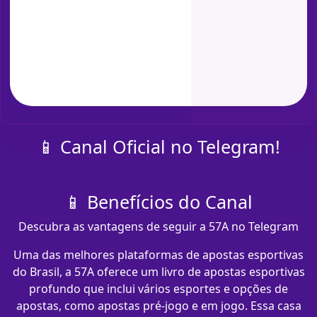
📱 Canal Oficial no Telegram!
📱 Benefícios do Canal
Descubra as vantagens de seguir a 57A no Telegram
Uma das melhores plataformas de apostas esportivas
do Brasil, a 57A oferece um livro de apostas esportivas
profundo que inclui vários esportes e opções de
apostas, como apostas pré-jogo e em jogo. Essa casa