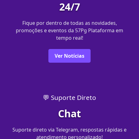
24/7
Fique por dentro de todas as novidades,
promoções e eventos da 57Pg Plataforma em
tempo real!
Ver Notícias
💬 Suporte Direto
Chat
Suporte direto via Telegram, respostas rápidas e
atendimento personalizado!