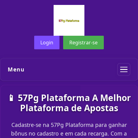
Login
Registrar-se
Menu
📱 57Pg Plataforma A Melhor
Plataforma de Apostas
Cadastre-se na 57Pg Plataforma para ganhar
bônus no cadastro e em cada recarga. Com a