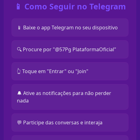
📱 Como Seguir no Telegram
📱 Baixe o app Telegram no seu dispositivo
🔍 Procure por "@57Pg PlataformaOficial"
👆 Toque em "Entrar" ou "Join"
🔔 Ative as notificações para não perder
nada
💬 Participe das conversas e interaja