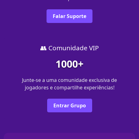
Falar Suporte
👥 Comunidade VIP
1000+
Junte-se a uma comunidade exclusiva de
jogadores e compartilhe experiências!
Entrar Grupo