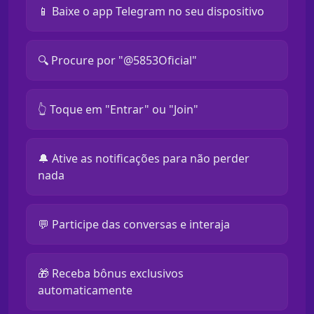
📱 Baixe o app Telegram no seu dispositivo
🔍 Procure por "@5853Oficial"
👆 Toque em "Entrar" ou "Join"
🔔 Ative as notificações para não perder
nada
💬 Participe das conversas e interaja
🎁 Receba bônus exclusivos
automaticamente