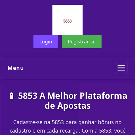
Login
Registrar-se
Menu
📱 5853 A Melhor Plataforma
de Apostas
Cadastre-se na 5853 para ganhar bônus no
cadastro e em cada recarga. Com a 5853, você