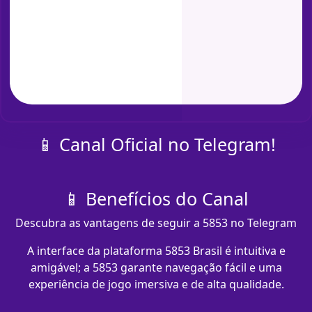
📱 Canal Oficial no Telegram!
📱 Benefícios do Canal
Descubra as vantagens de seguir a 5853 no Telegram
A interface da plataforma 5853 Brasil é intuitiva e
amigável; a 5853 garante navegação fácil e uma
experiência de jogo imersiva e de alta qualidade.