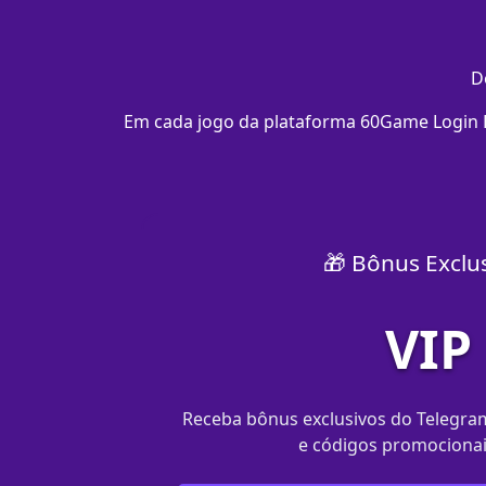
D
Em cada jogo da plataforma 60Game Login B
🎁 Bônus Exclu
VIP
Receba bônus exclusivos do Telegra
e códigos promocionai