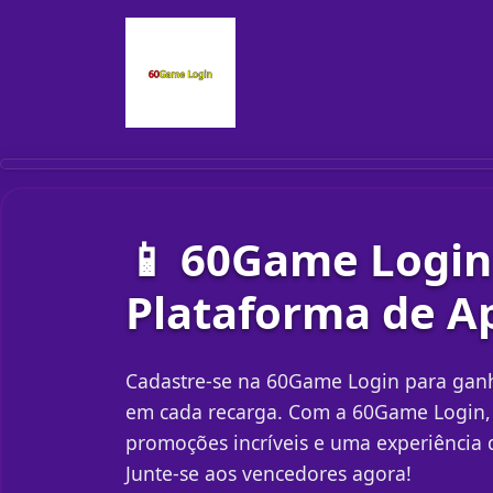
📱 60Game Login
Plataforma de A
Cadastre-se na 60Game Login para ganh
em cada recarga. Com a 60Game Login, 
promoções incríveis e uma experiência d
Junte-se aos vencedores agora!