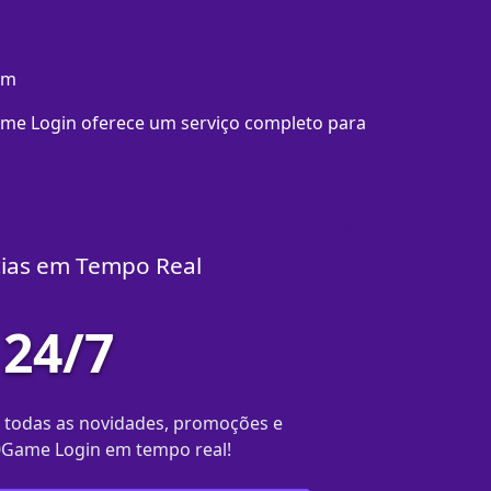
am
ame Login oferece um serviço completo para
cias em Tempo Real
24/7
e todas as novidades, promoções e
0Game Login em tempo real!