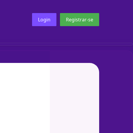
Login
Registrar-se