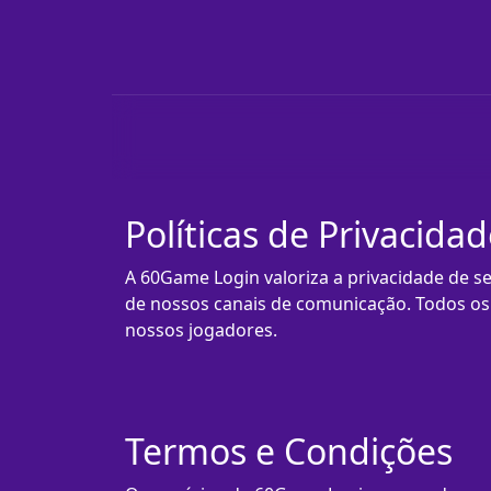
Políticas de Privacida
A 60Game Login valoriza a privacidade de 
de nossos canais de comunicação. Todos os 
nossos jogadores.
Termos e Condições