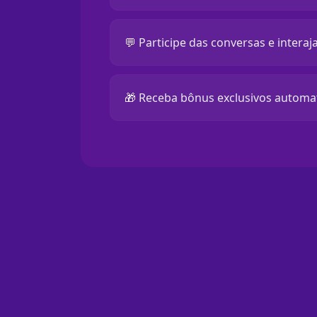
💬 Participe das conversas e interaj
🎁 Receba bônus exclusivos autom