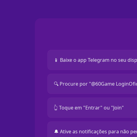
📱 Baixe o app Telegram no seu disp
🔍 Procure por "@60Game LoginOfic
👆 Toque em "Entrar" ou "Join"
🔔 Ative as notificações para não p