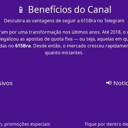
📱 Benefícios do Canal
Descubra as vantagens de seguir a 615Bra no Telegram
aram por uma transformação nos últimos anos. Até 2018, o ce
 legalizou as apostas de quota fixa — ou seja, aquelas em
idas no
615Bra
. Desde então, o mercado cresceu rapidamen
quanto iniciantes.
sivos
📢 Notí
m, promoções especiais
Fique por dentro d