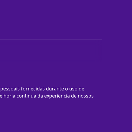
 pessoais fornecidas durante o uso de
elhoria contínua da experiência de nossos