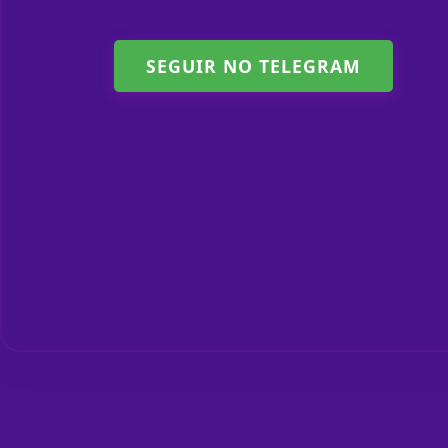
SEGUIR NO TELEGRAM