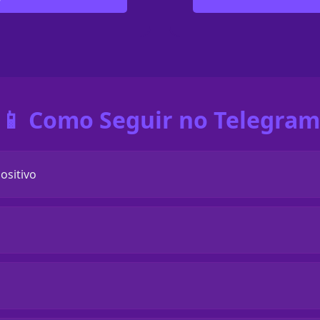
📱 Como Seguir no Telegram
ositivo