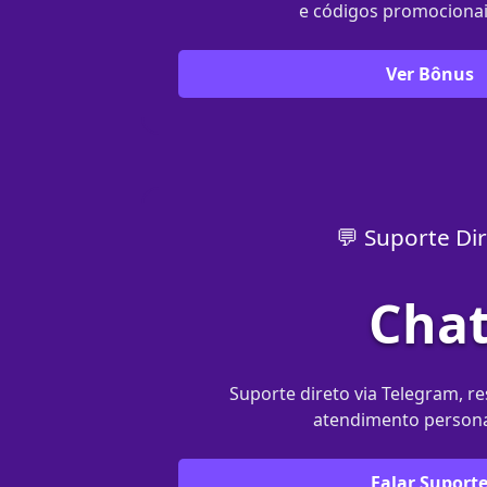
e códigos promocionai
Ver Bônus
💬 Suporte Di
Cha
Suporte direto via Telegram, r
atendimento persona
Falar Suport