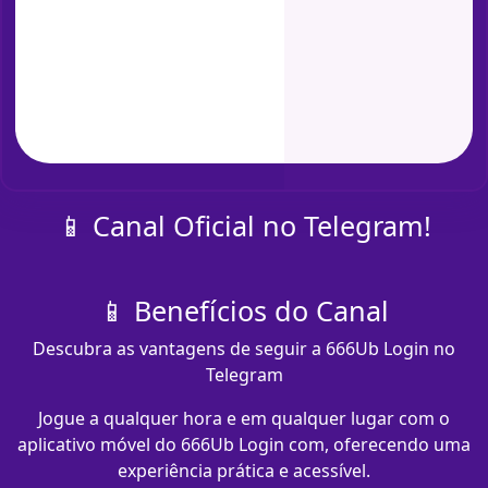
📱 Canal Oficial no Telegram!
📱 Benefícios do Canal
Descubra as vantagens de seguir a 666Ub Login no
Telegram
Jogue a qualquer hora e em qualquer lugar com o
aplicativo móvel do 666Ub Login com​, oferecendo uma
experiência prática e acessível.