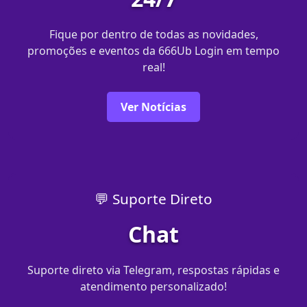
Fique por dentro de todas as novidades,
promoções e eventos da 666Ub Login em tempo
real!
Ver Notícias
💬 Suporte Direto
Chat
Suporte direto via Telegram, respostas rápidas e
atendimento personalizado!