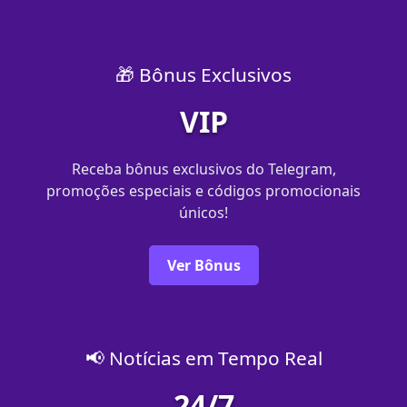
🎁 Bônus Exclusivos
VIP
Receba bônus exclusivos do Telegram,
promoções especiais e códigos promocionais
únicos!
Ver Bônus
📢 Notícias em Tempo Real
24/7