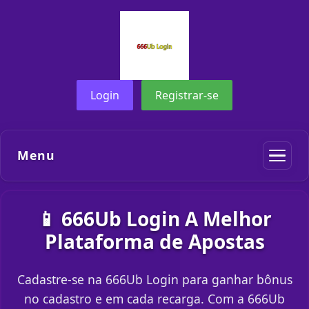
Login
Registrar-se
Menu
📱 666Ub Login A Melhor
Plataforma de Apostas
Cadastre-se na 666Ub Login para ganhar bônus
no cadastro e em cada recarga. Com a 666Ub