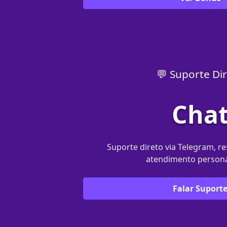
💬 Suporte Di
Cha
Suporte direto via Telegram, r
atendimento persona
Falar Suport