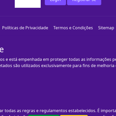
Políticas de Privacidade
Termos e Condições
Sitemap
de
rios e está empenhada em proteger todas as informações p
tados são utilizados exclusivamente para fins de melhoria
 todas as regras e regulamentos estabelecidos. É importa