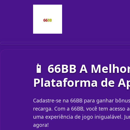
📱 66BB A Melho
Plataforma de A
Cadastre-se na 66BB para ganhar bônus
recarga. Com a 66BB, você tem acesso a
uma experiência de jogo inigualável. J
agora!