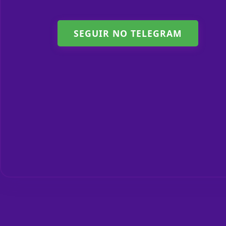
SEGUIR NO TELEGRAM