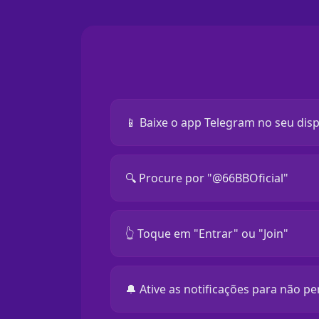
📱 Baixe o app Telegram no seu disp
🔍 Procure por "@66BBOficial"
👆 Toque em "Entrar" ou "Join"
🔔 Ative as notificações para não p