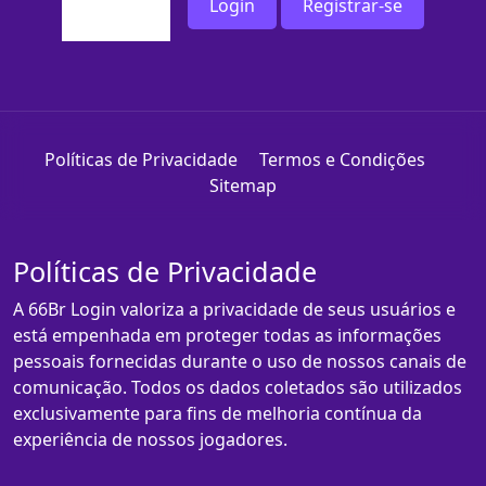
Login
Registrar-se
Políticas de Privacidade
Termos e Condições
Sitemap
Políticas de Privacidade
A 66Br Login valoriza a privacidade de seus usuários e
está empenhada em proteger todas as informações
pessoais fornecidas durante o uso de nossos canais de
comunicação. Todos os dados coletados são utilizados
exclusivamente para fins de melhoria contínua da
experiência de nossos jogadores.