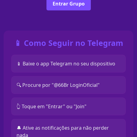
Entrar Grupo
📱 Como Seguir no Telegram
📱 Baixe o app Telegram no seu dispositivo
🔍 Procure por "@66Br LoginOficial"
👆 Toque em "Entrar" ou "Join"
🔔 Ative as notificações para não perder
nada