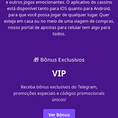
e outros jogos emocionantes. O aplicativo do cassino
está disponível tanto para iOS quanto para Android,
para que você possa jogar de qualquer lugar. Quer
esteja em casa ou no meio de uma viagem de compras,
nosso portal de apostas para celular tem algo para
todos.
🎁 Bônus Exclusivos
VIP
Receba bônus exclusivos do Telegram,
promoções especiais e códigos promocionais
únicos!
Ver Bônus