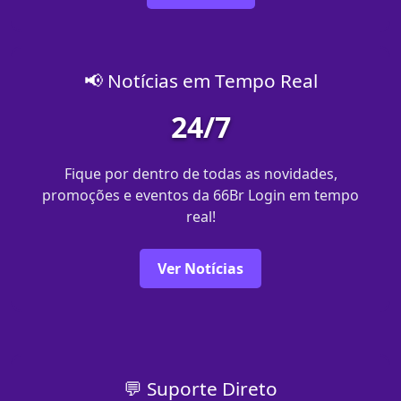
📢 Notícias em Tempo Real
24/7
Fique por dentro de todas as novidades,
promoções e eventos da 66Br Login em tempo
real!
Ver Notícias
💬 Suporte Direto