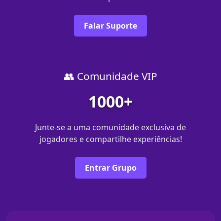
Falar Suporte
👥 Comunidade VIP
1000+
Junte-se a uma comunidade exclusiva de
jogadores e compartilhe experiências!
Entrar Grupo