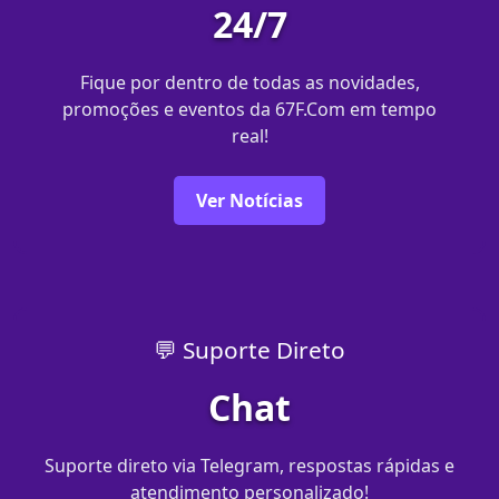
24/7
Fique por dentro de todas as novidades,
promoções e eventos da 67F.Com em tempo
real!
Ver Notícias
💬 Suporte Direto
Chat
Suporte direto via Telegram, respostas rápidas e
atendimento personalizado!