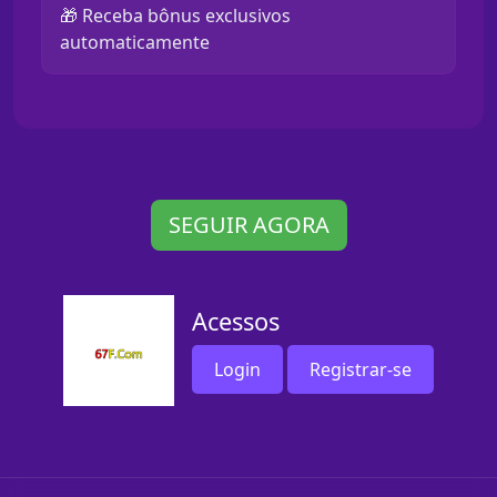
🎁 Receba bônus exclusivos
automaticamente
SEGUIR AGORA
Acessos
Login
Registrar-se