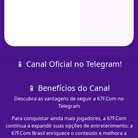
📱 Canal Oficial no Telegram!
📱 Benefícios do Canal
Descubra as vantagens de seguir a 67F.Com no
Telegram
Para conquistar ainda mais jogadores, a 67F.Com
continua a expandir suas opções de entretenimento; a
67F.Com Brasil enriquece o conteúdo e melhora a