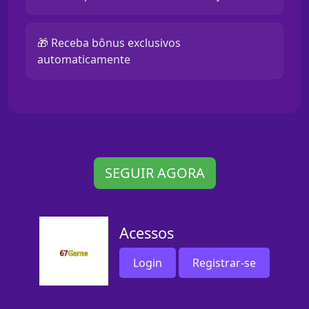
🎁 Receba bônus exclusivos
automaticamente
SEGUIR AGORA
Acessos
Login
Registrar-se