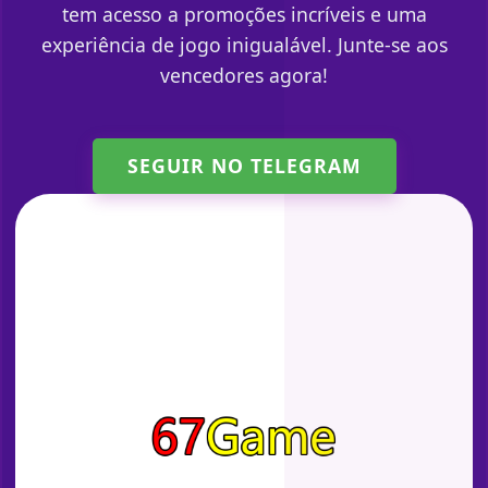
tem acesso a promoções incríveis e uma
experiência de jogo inigualável. Junte-se aos
vencedores agora!
SEGUIR NO TELEGRAM