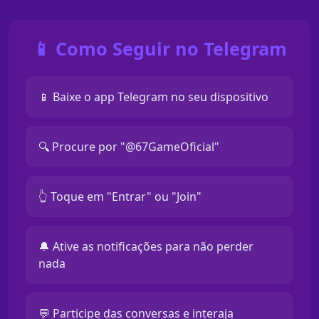
📱 Como Seguir no Telegram
📱 Baixe o app Telegram no seu dispositivo
🔍 Procure por "@67GameOficial"
👆 Toque em "Entrar" ou "Join"
🔔 Ative as notificações para não perder
nada
💬 Participe das conversas e interaja