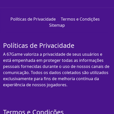
Políticas de Privacidade
Termos e Condições
Sitemap
Políticas de Privacidade
A 67Game valoriza a privacidade de seus usuários e
está empenhada em proteger todas as informações
pessoais fornecidas durante o uso de nossos canais de
comunicação. Todos os dados coletados são utilizados
exclusivamente para fins de melhoria contínua da
experiência de nossos jogadores.
Termos e Condições