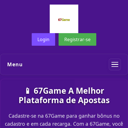
Login
Registrar-se
Menu
📱 67Game A Melhor
Plataforma de Apostas
Cadastre-se na 67Game para ganhar bônus no
cadastro e em cada recarga. Com a 67Game, você