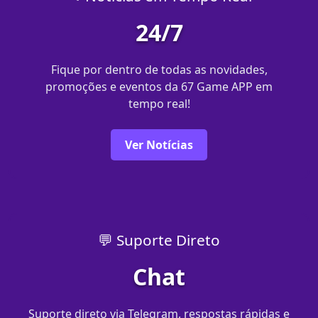
24/7
Fique por dentro de todas as novidades,
promoções e eventos da 67 Game APP em
tempo real!
Ver Notícias
💬 Suporte Direto
Chat
Suporte direto via Telegram, respostas rápidas e