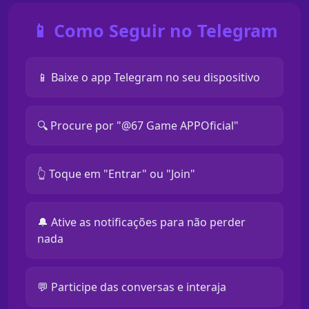
📱 Como Seguir no Telegram
📱 Baixe o app Telegram no seu dispositivo
🔍 Procure por "@67 Game APPOficial"
👆 Toque em "Entrar" ou "Join"
🔔 Ative as notificações para não perder
nada
💬 Participe das conversas e interaja