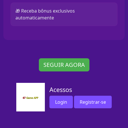
🎁 Receba bônus exclusivos
automaticamente
SEGUIR AGORA
Acessos
Login
Registrar-se