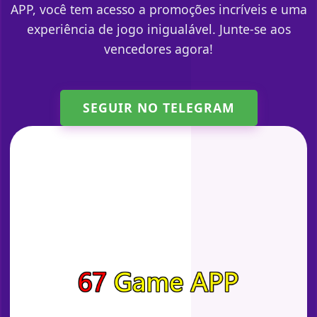
APP, você tem acesso a promoções incríveis e uma
experiência de jogo inigualável. Junte-se aos
vencedores agora!
SEGUIR NO TELEGRAM