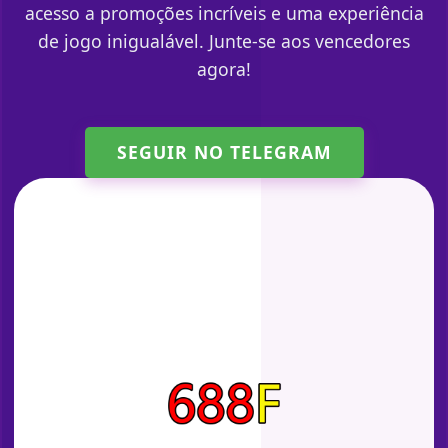
acesso a promoções incríveis e uma experiência
de jogo inigualável. Junte-se aos vencedores
agora!
SEGUIR NO TELEGRAM