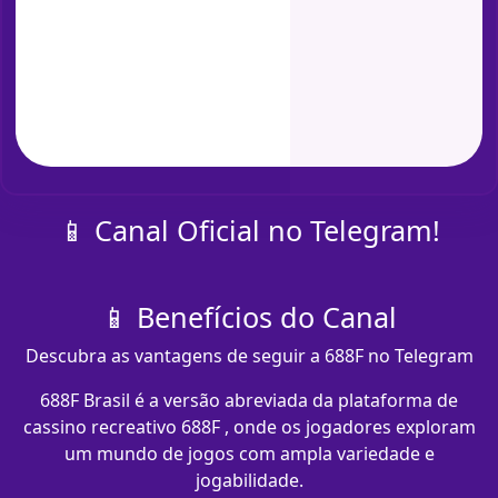
📱 Canal Oficial no Telegram!
📱 Benefícios do Canal
Descubra as vantagens de seguir a 688F no Telegram
688F Brasil é a versão abreviada da plataforma de
cassino recreativo 688F , onde os jogadores exploram
um mundo de jogos com ampla variedade e
jogabilidade.