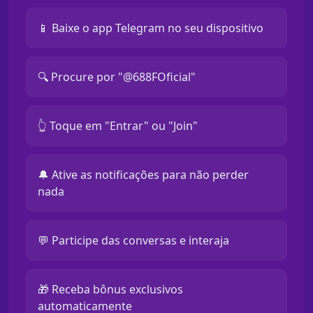
📱 Baixe o app Telegram no seu dispositivo
🔍 Procure por "@688FOficial"
👆 Toque em "Entrar" ou "Join"
🔔 Ative as notificações para não perder
nada
💬 Participe das conversas e interaja
🎁 Receba bônus exclusivos
automaticamente