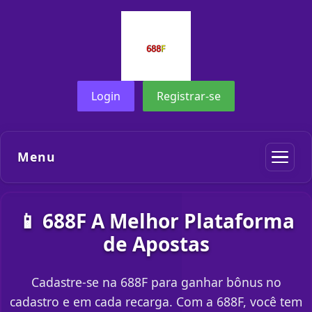
Login
Registrar-se
Menu
📱 688F A Melhor Plataforma
de Apostas
Cadastre-se na 688F para ganhar bônus no
cadastro e em cada recarga. Com a 688F, você tem