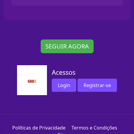
SEGUIR AGORA
Acessos
Login
Registrar-se
Políticas de Privacidade
Termos e Condições