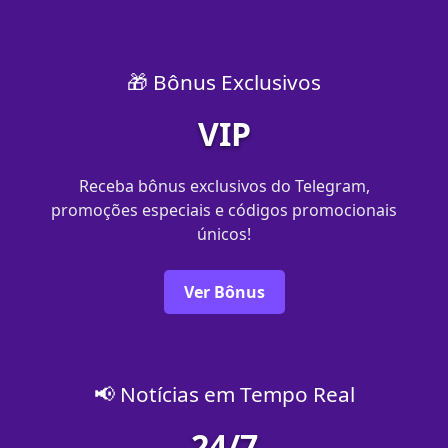
🎁 Bônus Exclusivos
VIP
Receba bônus exclusivos do Telegram,
promoções especiais e códigos promocionais
únicos!
Ver Bônus
📢 Notícias em Tempo Real
24/7