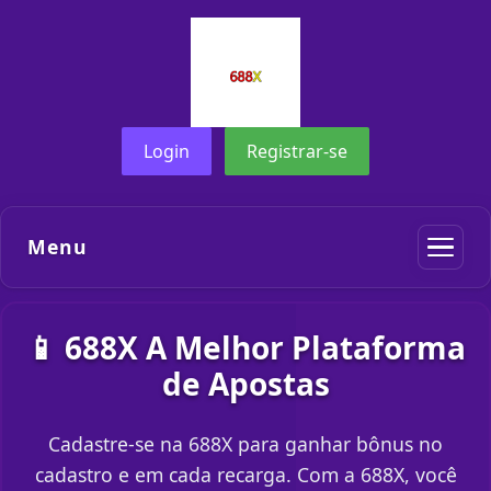
Login
Registrar-se
Menu
📱 688X A Melhor Plataforma
de Apostas
Cadastre-se na 688X para ganhar bônus no
cadastro e em cada recarga. Com a 688X, você