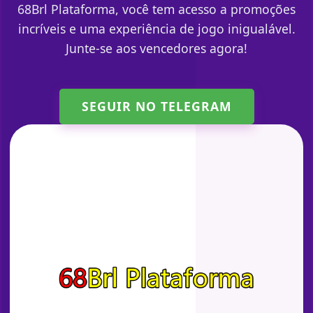
68Brl Plataforma, você tem acesso a promoções
incríveis e uma experiência de jogo inigualável.
Junte-se aos vencedores agora!
SEGUIR NO TELEGRAM