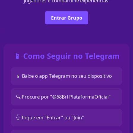
jogadores e compartilhe experiências!
Entrar Grupo
📱 Como Seguir no Telegram
📱 Baixe o app Telegram no seu dispositivo
🔍 Procure por "@68Brl PlataformaOficial"
👆 Toque em "Entrar" ou "Join"