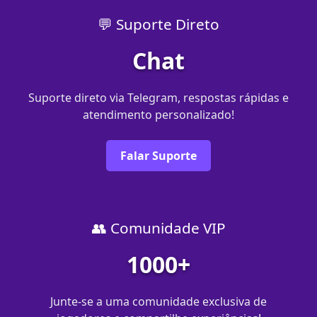
💬 Suporte Direto
Chat
Suporte direto via Telegram, respostas rápidas e
atendimento personalizado!
Falar Suporte
👥 Comunidade VIP
1000+
Junte-se a uma comunidade exclusiva de