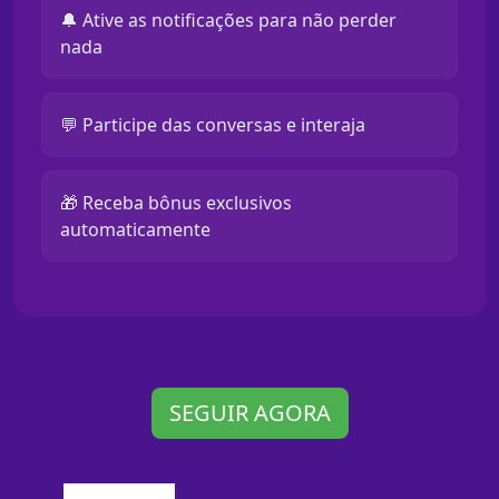
🔔 Ative as notificações para não perder
nada
💬 Participe das conversas e interaja
🎁 Receba bônus exclusivos
automaticamente
SEGUIR AGORA