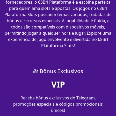
fornecedores, o 68Brl Plataforma é a escolha perfeita
para quem ama slots e apostas. Os jogos no 68Brl
Plataforma Slots possuem temas variados, rodadas de
bônus e recursos especiais. A jogabilidade é fluida, e
todos são compatíveis com dispositivos móveis,
permitindo jogar a qualquer hora e lugar. Explore uma
experiência de jogo envolvente e divertida no 68Brl
Plataforma Slots!
🎁 Bônus Exclusivos
VIP
Receba bônus exclusivos do Telegram,
promoções especiais e códigos promocionais
únicos!