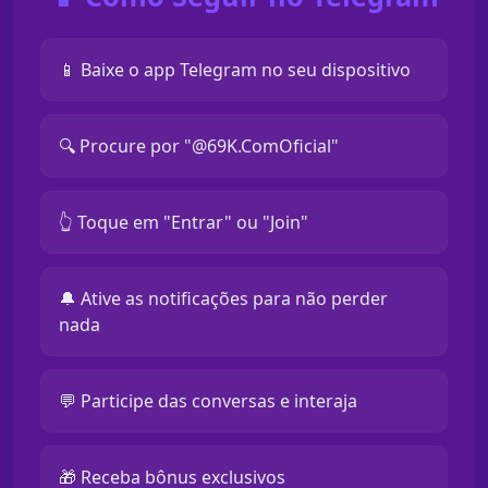
📱 Baixe o app Telegram no seu dispositivo
🔍 Procure por "@69K.ComOficial"
👆 Toque em "Entrar" ou "Join"
🔔 Ative as notificações para não perder
nada
💬 Participe das conversas e interaja
🎁 Receba bônus exclusivos