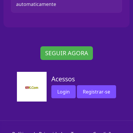
automaticamente
SEGUIR AGORA
Acessos
Login
Registrar-se