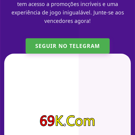
tem acesso a promoções incríveis e uma
experiência de jogo inigualável. Junte-se aos
vencedores agora!
SEGUIR NO TELEGRAM