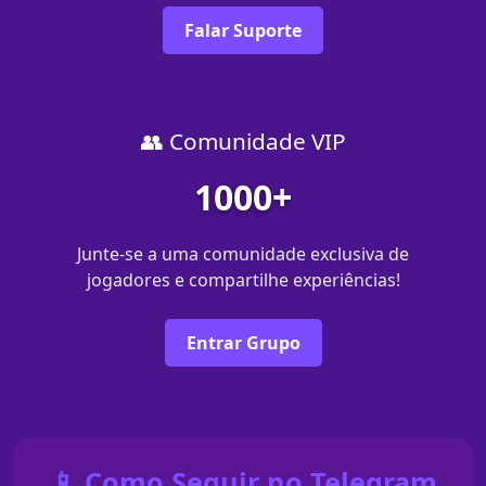
Falar Suporte
👥 Comunidade VIP
1000+
Junte-se a uma comunidade exclusiva de
jogadores e compartilhe experiências!
Entrar Grupo
📱 Como Seguir no Telegram