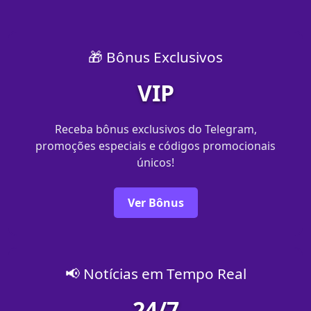
🎁 Bônus Exclusivos
VIP
Receba bônus exclusivos do Telegram,
promoções especiais e códigos promocionais
únicos!
Ver Bônus
📢 Notícias em Tempo Real
24/7