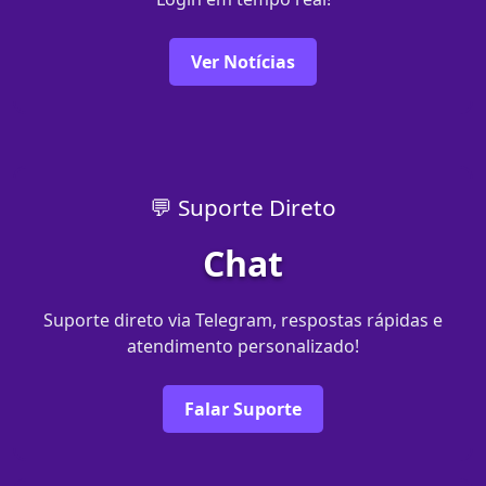
Ver Notícias
💬 Suporte Direto
Chat
Suporte direto via Telegram, respostas rápidas e
atendimento personalizado!
Falar Suporte