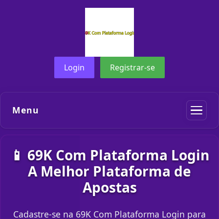
Login
Registrar-se
Menu
📱 69K Com Plataforma Login
A Melhor Plataforma de
Apostas
Cadastre-se na 69K Com Plataforma Login para