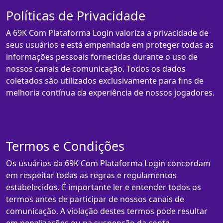
Políticas de Privacidade
A 69K Com Plataforma Login valoriza a privacidade de
seus usuários e está empenhada em proteger todas as
informações pessoais fornecidas durante o uso de
nossos canais de comunicação. Todos os dados
coletados são utilizados exclusivamente para fins de
melhoria contínua da experiência de nossos jogadores.
Termos e Condições
Os usuários da 69K Com Plataforma Login concordam
em respeitar todas as regras e regulamentos
estabelecidos. É importante ler e entender todos os
termos antes de participar de nossos canais de
comunicação. A violação destes termos pode resultar