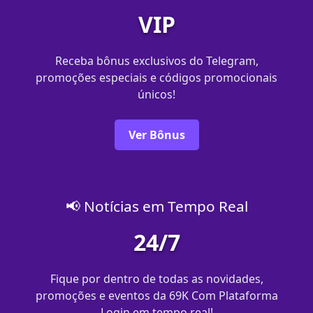
VIP
Receba bônus exclusivos do Telegram,
promoções especiais e códigos promocionais
únicos!
Ver Bônus
📢 Notícias em Tempo Real
24/7
Fique por dentro de todas as novidades,
promoções e eventos da 69K Com Plataforma
Login em tempo real!