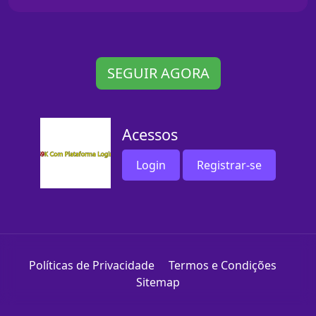
SEGUIR AGORA
Acessos
Login
Registrar-se
Políticas de Privacidade
Termos e Condições
Sitemap