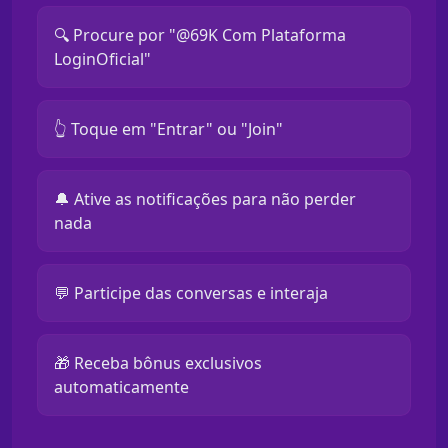
🔍 Procure por "@69K Com Plataforma
LoginOficial"
👆 Toque em "Entrar" ou "Join"
🔔 Ative as notificações para não perder
nada
💬 Participe das conversas e interaja
🎁 Receba bônus exclusivos
automaticamente