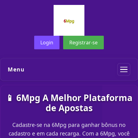
Login
Registrar-se
Menu
📱 6Mpg A Melhor Plataforma
de Apostas
Cadastre-se na 6Mpg para ganhar bônus no
cadastro e em cada recarga. Com a 6Mpg, você