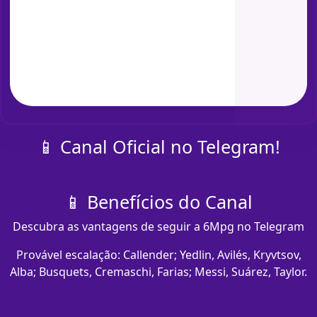
📱 Canal Oficial no Telegram!
📱 Benefícios do Canal
Descubra as vantagens de seguir a 6Mpg no Telegram
Provável escalação: Callender; Yedlin, Avilés, Kryvtsov,
Alba; Busquets, Cremaschi, Farias; Messi, Suárez, Taylor.