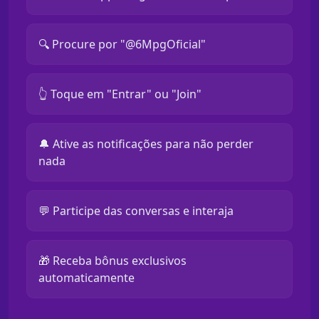
🔍 Procure por "@6MpgOficial"
👆 Toque em "Entrar" ou "Join"
🔔 Ative as notificações para não perder
nada
💬 Participe das conversas e interaja
🎁 Receba bônus exclusivos
automaticamente