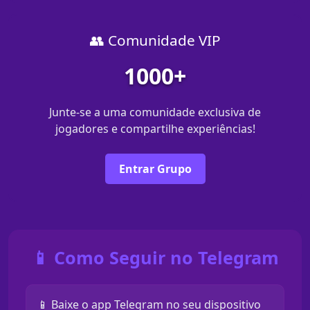
👥 Comunidade VIP
1000+
Junte-se a uma comunidade exclusiva de
jogadores e compartilhe experiências!
Entrar Grupo
📱 Como Seguir no Telegram
📱 Baixe o app Telegram no seu dispositivo