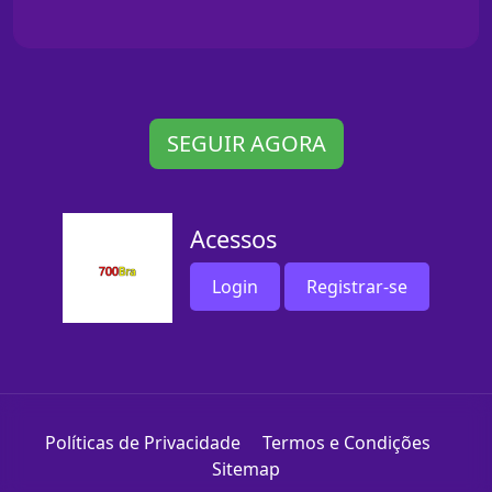
SEGUIR AGORA
Acessos
Login
Registrar-se
Políticas de Privacidade
Termos e Condições
Sitemap