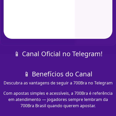
📱 Canal Oficial no Telegram!
📱 Benefícios do Canal
Descubra as vantagens de seguir a 700Bra no Telegram
Com apostas simples e acessíveis, a 700Bra é referência
em atendimento — jogadores sempre lembram da
700Bra Brasil quando querem apostar.