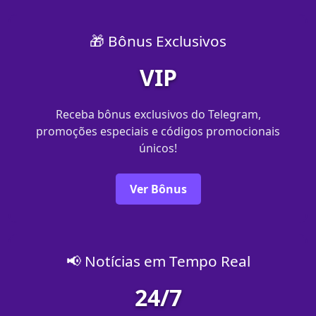
🎁 Bônus Exclusivos
VIP
Receba bônus exclusivos do Telegram,
promoções especiais e códigos promocionais
únicos!
Ver Bônus
📢 Notícias em Tempo Real
24/7