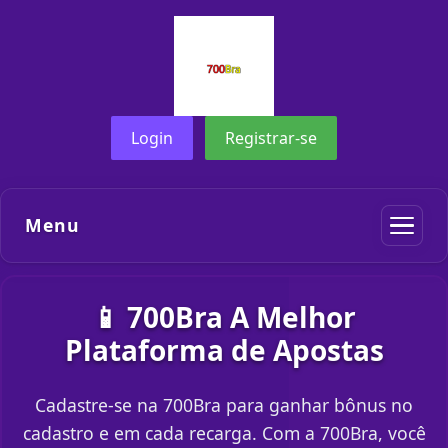
Login
Registrar-se
Menu
📱 700Bra A Melhor
Plataforma de Apostas
Cadastre-se na 700Bra para ganhar bônus no
cadastro e em cada recarga. Com a 700Bra, você