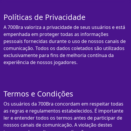
Políticas de Privacidade
A 700Bra valoriza a privacidade de seus usuários e está
empenhada em proteger todas as informações
pessoais fornecidas durante o uso de nossos canais de
comunicação. Todos os dados coletados são utilizados
exclusivamente para fins de melhoria contínua da
experiência de nossos jogadores.
Termos e Condições
Os usuários da 700Bra concordam em respeitar todas
as regras e regulamentos estabelecidos. É importante
ler e entender todos os termos antes de participar de
nossos canais de comunicação. A violação destes