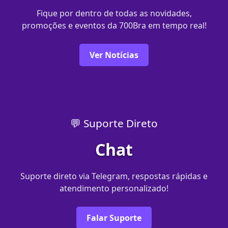
Fique por dentro de todas as novidades,
promoções e eventos da 700Bra em tempo real!
Ver Notícias
💬 Suporte Direto
Chat
Suporte direto via Telegram, respostas rápidas e
atendimento personalizado!
Falar Suporte