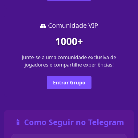
👥 Comunidade VIP
1000+
Junte-se a uma comunidade exclusiva de
jogadores e compartilhe experiências!
Entrar Grupo
📱 Como Seguir no Telegram