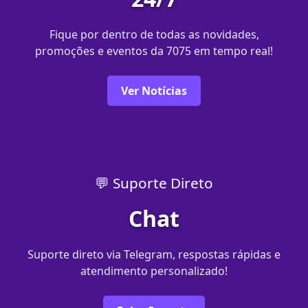
Fique por dentro de todas as novidades,
promoções e eventos da 7075 em tempo real!
Ver Notícias
💬 Suporte Direto
Chat
Suporte direto via Telegram, respostas rápidas e
atendimento personalizado!