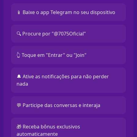
📱 Baixe o app Telegram no seu dispositivo
🔍 Procure por "@7075Oficial"
👆 Toque em "Entrar" ou "Join"
🔔 Ative as notificações para não perder
nada
💬 Participe das conversas e interaja
🎁 Receba bônus exclusivos
automaticamente