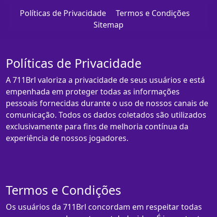
Políticas de Privacidade
Termos e Condições
Sitemap
Políticas de Privacidade
A 711Brl valoriza a privacidade de seus usuários e está
empenhada em proteger todas as informações
pessoais fornecidas durante o uso de nossos canais de
comunicação. Todos os dados coletados são utilizados
exclusivamente para fins de melhoria contínua da
experiência de nossos jogadores.
Termos e Condições
Os usuários da 711Brl concordam em respeitar todas