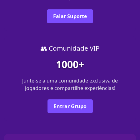
Falar Suporte
👥 Comunidade VIP
1000+
Junte-se a uma comunidade exclusiva de
jogadores e compartilhe experiências!
Entrar Grupo