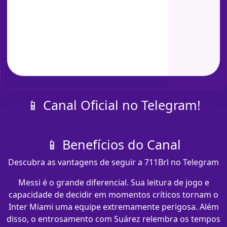
📱 Canal Oficial no Telegram!
📱 Benefícios do Canal
Descubra as vantagens de seguir a 711Brl no Telegram
Messi é o grande diferencial. Sua leitura de jogo e
capacidade de decidir em momentos críticos tornam o
Inter Miami uma equipe extremamente perigosa. Além
disso, o entrosamento com Suárez relembra os tempos