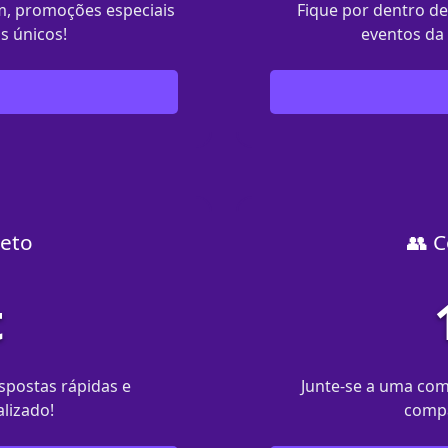
m, promoções especiais
Fique por dentro d
s únicos!
eventos da
reto
👥 
t
espostas rápidas e
Junte-se a uma com
lizado!
compa