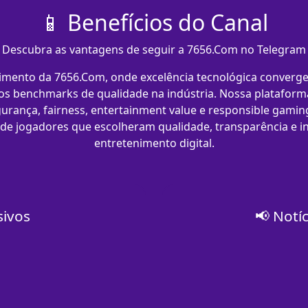
📱 Benefícios do Canal
Descubra as vantagens de seguir a 7656.Com no Telegram
imento da 7656.Com, onde excelência tecnológica converge
os benchmarks de qualidade na indústria. Nossa plataforma
urança, fairness, entertainment value e responsible gam
de jogadores que escolheram qualidade, transparência e i
entretenimento digital.
sivos
📢 Notí