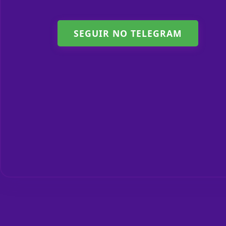
SEGUIR NO TELEGRAM