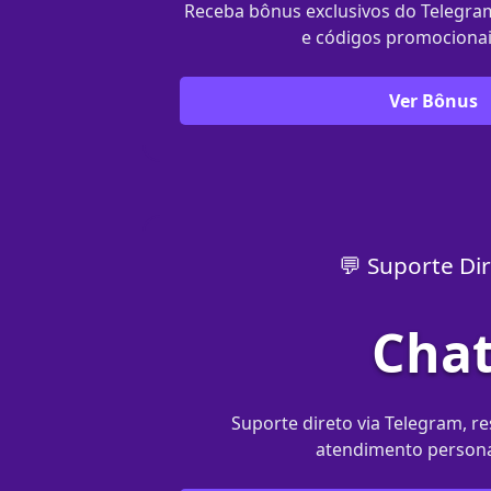
Receba bônus exclusivos do Telegra
e códigos promocionai
Ver Bônus
💬 Suporte Di
Cha
Suporte direto via Telegram, r
atendimento persona