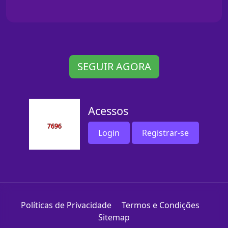
SEGUIR AGORA
Acessos
Login
Registrar-se
Políticas de Privacidade
Termos e Condições
Sitemap