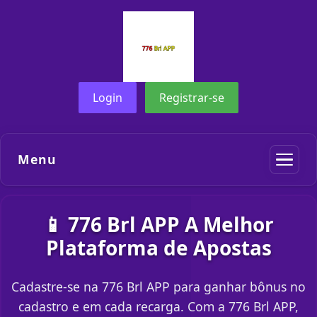
Login
Registrar-se
Menu
📱 776 Brl APP A Melhor
Plataforma de Apostas
Cadastre-se na 776 Brl APP para ganhar bônus no
cadastro e em cada recarga. Com a 776 Brl APP,