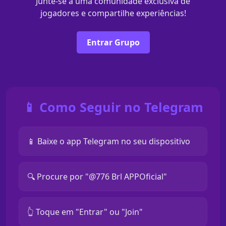
Junte-se a uma comunidade exclusiva de
jogadores e compartilhe experiências!
Entrar Grupo
📱 Como Seguir no Telegram
📱 Baixe o app Telegram no seu dispositivo
🔍 Procure por "@776 Brl APPOficial"
👆 Toque em "Entrar" ou "Join"