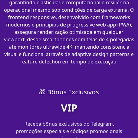
garantindo elasticidade computacional e resiliência
operacional mesmo sob condições de carga extrema. O
frontend responsive, desenvolvido com frameworks
modernos e princípios de progressive web app (PWA),
assegura renderização otimizada em qualquer
viewport, desde smartphones com telas de 4 polegadas
até monitores ultrawide 4K, mantendo consistência
visual e funcional através de adaptive design patterns e
feature detection em tempo de execução.
🎁 Bônus Exclusivos
VIP
Receba bônus exclusivos do Telegram,
promoções especiais e códigos promocionais