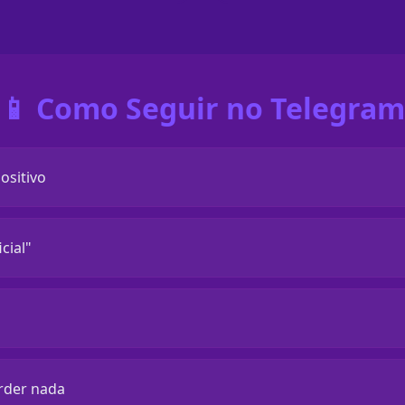
📱 Como Seguir no Telegram
ositivo
cial"
erder nada