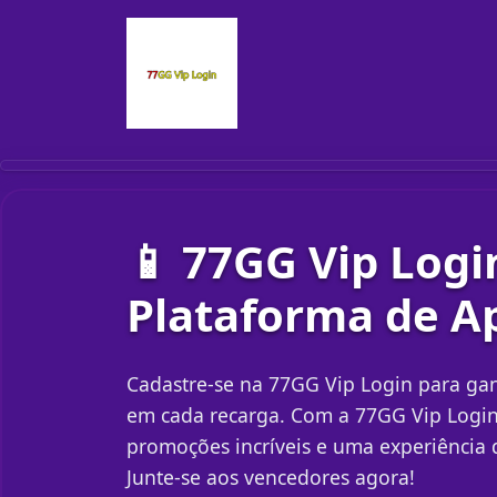
📱 77GG Vip Logi
Plataforma de A
Cadastre-se na 77GG Vip Login para ga
em cada recarga. Com a 77GG Vip Login
promoções incríveis e uma experiência d
Junte-se aos vencedores agora!