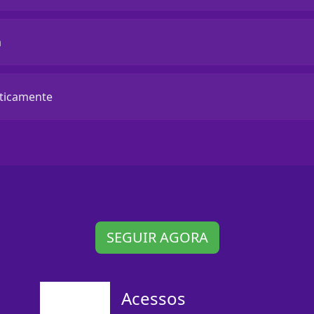
a
aticamente
SEGUIR AGORA
Acessos