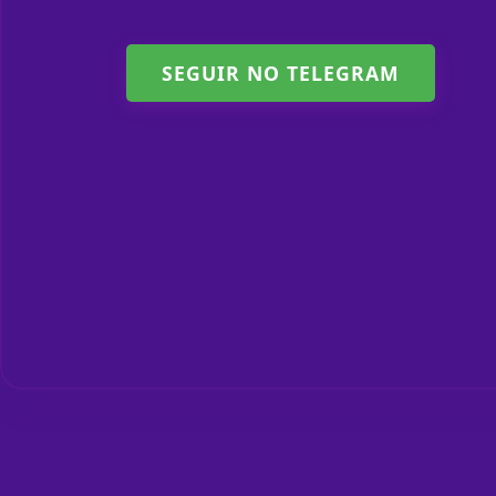
SEGUIR NO TELEGRAM