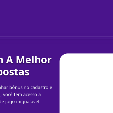
n A Melhor
postas
nhar bônus no cadastro e
, você tem acesso a
e jogo inigualável.