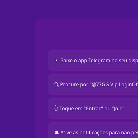
📱 Baixe o app Telegram no seu disp
🔍 Procure por "@77GG Vip LoginOfi
👆 Toque em "Entrar" ou "Join"
🔔 Ative as notificações para não p