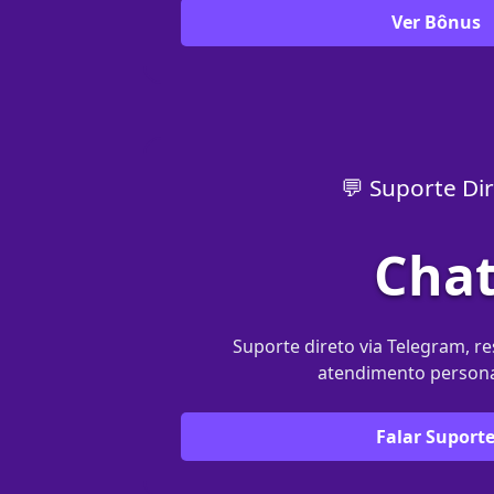
Ver Bônus
💬 Suporte Di
Cha
Suporte direto via Telegram, r
atendimento persona
Falar Suport