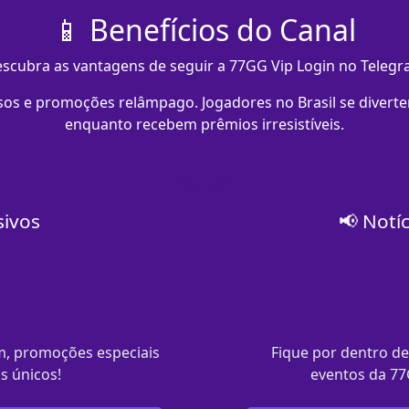
📱 Benefícios do Canal
scubra as vantagens de seguir a 77GG Vip Login no Teleg
os e promoções relâmpago. Jogadores no Brasil se diverte
enquanto recebem prêmios irresistíveis.
sivos
📢 Notí
m, promoções especiais
Fique por dentro d
s únicos!
eventos da 77